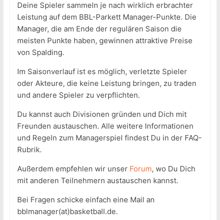
Deine Spieler sammeln je nach wirklich erbrachter
Leistung auf dem BBL-Parkett Manager-Punkte. Die
Manager, die am Ende der regulären Saison die
meisten Punkte haben, gewinnen attraktive Preise
von Spalding.
Im Saisonverlauf ist es möglich, verletzte Spieler
oder Akteure, die keine Leistung bringen, zu traden
und andere Spieler zu verpflichten.
Du kannst auch Divisionen gründen und Dich mit
Freunden austauschen. Alle weitere Informationen
und Regeln zum Managerspiel findest Du in der FAQ-
Rubrik.
Außerdem empfehlen wir unser
Forum
, wo Du Dich
mit anderen Teilnehmern austauschen kannst.
Bei Fragen schicke einfach eine Mail an
bblmanager(at)basketball.de.