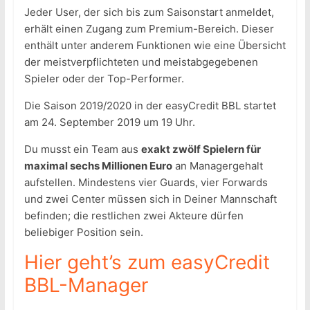
Jeder User, der sich bis zum Saisonstart anmeldet,
erhält einen Zugang zum Premium-Bereich. Dieser
enthält unter anderem Funktionen wie eine Übersicht
der meistverpflichteten und meistabgegebenen
Spieler oder der Top-Performer.
Die Saison 2019/2020 in der easyCredit BBL startet
am 24. September 2019 um 19 Uhr.
Du musst ein Team aus
exakt zwölf Spielern für
maximal sechs Millionen Euro
an Managergehalt
aufstellen. Mindestens vier Guards, vier Forwards
und zwei Center müssen sich in Deiner Mannschaft
befinden; die restlichen zwei Akteure dürfen
beliebiger Position sein.
Hier geht’s zum easyCredit
BBL-Manager