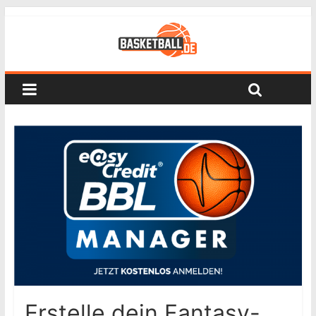
Erstelle dein Fantasy-