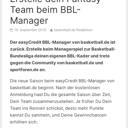
Team beim BBL-
Manager
19. September 2019
basketball.de Redaktion
Der easyCredit BBL-Manager von basketball.de ist
zurück. Erstelle beim Managerspiel zur Basketball-
Bundesliga deinen eigenen BBL-Kader und trete
gegen die Community von basketball.de und
sportforen.de an.
Die neue Saison beim easyCredit BBL-Manager von
basketball.de beginnt. Nach der kostenlosen
Anmeldung hast Du die gesamte Saison über Zeit,
Dein Team zusammenzustellen. Je früher Du Dein
Team ins Rennen schickst, desto mehr Punkte
kannst Du sammeln, und Deine Gewinnchancen
erhöhen sich.