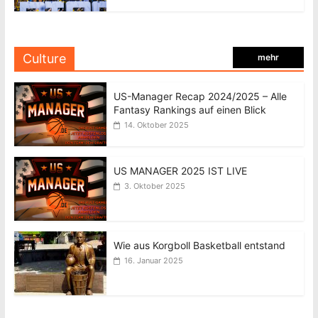
Culture
mehr
US-Manager Recap 2024/2025 – Alle
Fantasy Rankings auf einen Blick
14. Oktober 2025
US MANAGER 2025 IST LIVE
3. Oktober 2025
Wie aus Korgboll Basketball entstand
16. Januar 2025