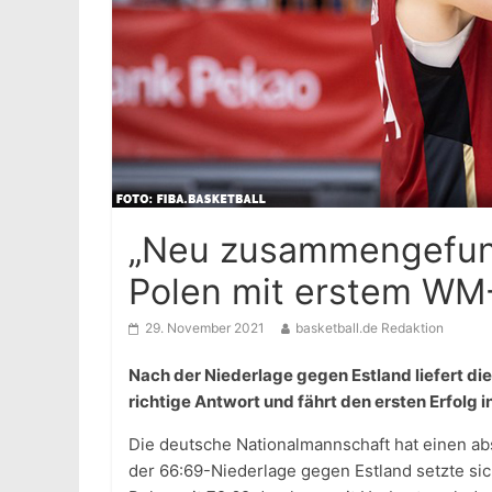
„Neu zusammengefun
Polen mit erstem WM
29. November 2021
basketball.de Redaktion
Nach der Niederlage gegen Estland liefert d
richtige Antwort und fährt den ersten Erfolg i
Die deutsche Nationalmannschaft hat einen ab
der 66:69-Niederlage gegen Estland setzte si