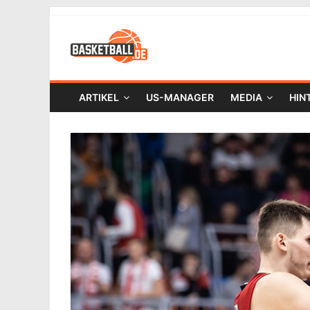
ARTIKEL
US-MANAGER
MEDIA
HIN