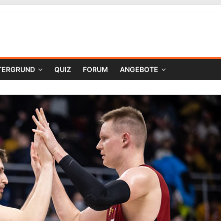
TERGRUND
QUIZ
FORUM
ANGEBOTE