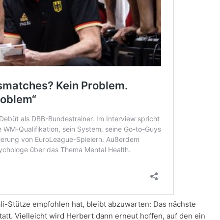
i-Stütze empfohlen hat, bleibt abzuwarten: Das nächste
att. Vielleicht wird Herbert dann erneut hoffen, auf den ein