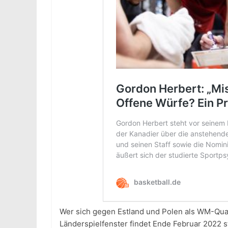
Wer sich gegen Estland und Polen als WM-Qual
Länderspielfenster findet Ende Februar 2022 st