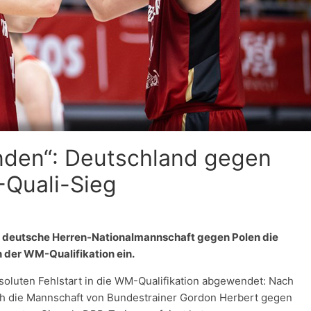
den“: Deutschland gegen
-Quali-Sieg
ie deutsche Herren-Nationalmannschaft gegen Polen die
n der WM-Qualifikation ein.
soluten Fehlstart in die WM-Qualifikation abgewendet: Nach
ch die Mannschaft von Bundestrainer Gordon Herbert gegen