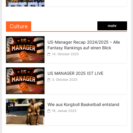
Culture
mehr
US-Manager Recap 2024/2025 – Alle
Fantasy Rankings auf einen Blick
14. Oktober 2025
US MANAGER 2025 IST LIVE
3. Oktober 2025
Wie aus Korgboll Basketball entstand
16. Januar 2025