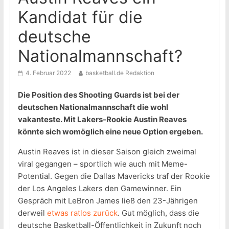
Kandidat für die
deutsche
Nationalmannschaft?
4. Februar 2022
basketball.de Redaktion
Die Position des Shooting Guards ist bei der
deutschen Nationalmannschaft die wohl
vakanteste. Mit Lakers-Rookie Austin Reaves
könnte sich womöglich eine neue Option ergeben.
Austin Reaves ist in dieser Saison gleich zweimal
viral gegangen – sportlich wie auch mit Meme-
Potential. Gegen die Dallas Mavericks traf der Rookie
der Los Angeles Lakers den Gamewinner. Ein
Gespräch mit LeBron James ließ den 23-Jährigen
derweil
etwas ratlos zurück
. Gut möglich, dass die
deutsche Basketball-Öffentlichkeit in Zukunft noch