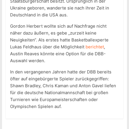
Staatsbürgerschaft besitzt. Ursprünglich in der
Ukraine geboren, wanderte sie nach ihrer Zeit in
Deutschland in die USA aus.
Gordon Herbert wollte sich auf Nachfrage nicht
näher dazu äußern, es gebe „zurzeit keine
Neuigkeiten“. Als erstes hatte Basketballexperte
Lukas Feldhaus über die Möglichkeit
berichtet
,
Austin Reaves könnte eine Option für die DBB-
Auswahl werden.
In den vergangenen Jahren hatte der DBB bereits
öfter auf eingebürgerte Spieler zurückgegriffen:
Shawn Bradley, Chris Kaman und Anton Gavel liefen
für die deutsche Nationalmannschaft bei großen
Turnieren wie Europameisterschaften oder
Olympischen Spielen auf.