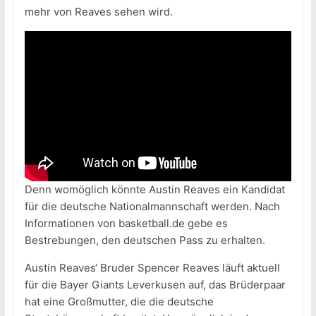
mehr von Reaves sehen wird.
Denn womöglich könnte Austin Reaves ein Kandidat
für die deutsche Nationalmannschaft werden. Nach
Informationen von basketball.de gebe es
Bestrebungen, den deutschen Pass zu erhalten.
Austin Reaves‘ Bruder Spencer Reaves läuft aktuell
für die Bayer Giants Leverkusen auf, das Brüderpaar
hat eine Großmutter, die die deutsche