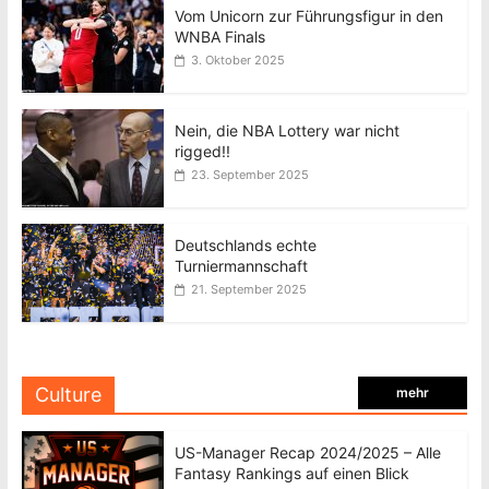
Vom Unicorn zur Führungsfigur in den
WNBA Finals
3. Oktober 2025
Nein, die NBA Lottery war nicht
rigged!!
23. September 2025
Deutschlands echte
Turniermannschaft
21. September 2025
Culture
mehr
US-Manager Recap 2024/2025 – Alle
Fantasy Rankings auf einen Blick