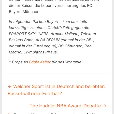
dieser Saison die Lebensversicherung des FC
Bayern München.
In folgenden Partien Bayerns kam es – teils
kurrzeitig – zu einer „Clutch“-Zeit: gegen die
FRAPORT SKYLINERS, Armani Mailand, Telekom
Baskets Bonn, ALBA BERLIN (einmal in der BBL,
einmal in der EuroLeague), BG Göttingen, Real
Madrid, Olympiacos Piräus
.
* Props an
Eddie Keller
für das Wortspiel
←
Welcher Sport ist in Deutschland beliebter:
Basketball oder Football?
The Huddle: NBA Award-Debatte
→