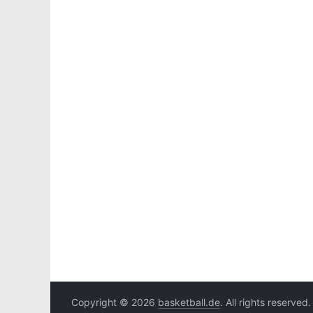
Copyright © 2026
basketball.de
. All rights reserved.