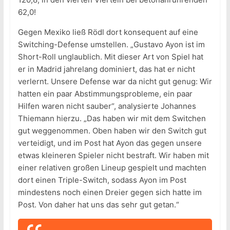
62,0!
Gegen Mexiko ließ Rödl dort konsequent auf eine
Switching-Defense umstellen. „Gustavo Ayon ist im
Short-Roll unglaublich. Mit dieser Art von Spiel hat
er in Madrid jahrelang dominiert, das hat er nicht
verlernt. Unsere Defense war da nicht gut genug: Wir
hatten ein paar Abstimmungsprobleme, ein paar
Hilfen waren nicht sauber“, analysierte Johannes
Thiemann hierzu. „Das haben wir mit dem Switchen
gut weggenommen. Oben haben wir den Switch gut
verteidigt, und im Post hat Ayon das gegen unsere
etwas kleineren Spieler nicht bestraft. Wir haben mit
einer relativen großen Lineup gespielt und machten
dort einen Triple-Switch, sodass Ayon im Post
mindestens noch einen Dreier gegen sich hatte im
Post. Von daher hat uns das sehr gut getan.“