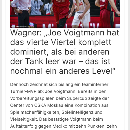
Wagner: „Joe Voigtmann hat
das vierte Viertel komplett
dominiert, als bei anderen
der Tank leer war – das ist
nochmal ein anderes Level“
Dennoch zeichnet sich bislang ein teaminterner
Turnier-MVP ab: Joe Voigtmann. Bereits in den
Vorbereitungsspielen beim Supercup zeigte der
Center von CSKA Moskau eine Kombination aus
Spielmacherfähigkeiten, Spielintelligenz und
Vielseitigkeit. Das bestätigte Voigtmann beim
Auftakterfolg gegen Mexiko mit zehn Punkten, zehn