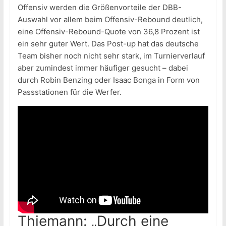
Offensiv werden die Größenvorteile der DBB-
Auswahl vor allem beim Offensiv-Rebound deutlich,
eine Offensiv-Rebound-Quote von 36,8 Prozent ist
ein sehr guter Wert. Das Post-up hat das deutsche
Team bisher noch nicht sehr stark, im Turnierverlauf
aber zumindest immer häufiger gesucht – dabei
durch Robin Benzing oder Isaac Bonga in Form von
Passstationen für die Werfer.
Thiemann: „Durch eine