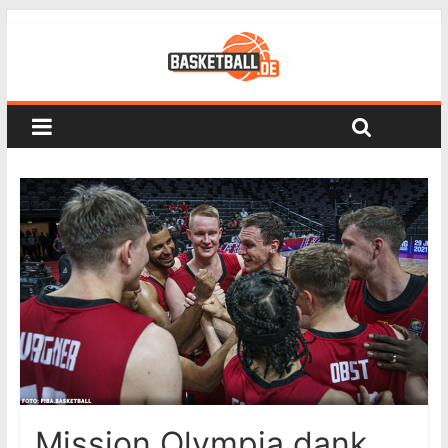
Mission Olympia dank