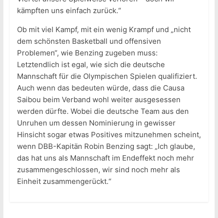
kämpften uns einfach zurück.“
Ob mit viel Kampf, mit ein wenig Krampf und „nicht
dem schönsten Basketball und offensiven
Problemen“, wie Benzing zugeben muss:
Letztendlich ist egal, wie sich die deutsche
Mannschaft für die Olympischen Spielen qualifiziert.
Auch wenn das bedeuten würde, dass die Causa
Saibou beim Verband wohl weiter ausgesessen
werden dürfte. Wobei die deutsche Team aus den
Unruhen um dessen Nominierung in gewisser
Hinsicht sogar etwas Positives mitzunehmen scheint,
wenn DBB-Kapitän Robin Benzing sagt: „Ich glaube,
das hat uns als Mannschaft im Endeffekt noch mehr
zusammengeschlossen, wir sind noch mehr als
Einheit zusammengerückt.“