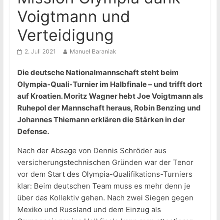
Voigtmann und
Verteidigung
2. Juli 2021
Manuel Baraniak
Die deutsche Nationalmannschaft steht beim
Olympia-Quali-Turnier im Halbfinale – und trifft dort
auf Kroatien. Moritz Wagner hebt Joe Voigtmann als
Ruhepol der Mannschaft heraus, Robin Benzing und
Johannes Thiemann erklären die Stärken in der
Defense.
Nach der Absage von Dennis Schröder aus
versicherungstechnischen Gründen war der Tenor
vor dem Start des Olympia-Qualifikations-Turniers
klar: Beim deutschen Team muss es mehr denn je
über das Kollektiv gehen. Nach zwei Siegen gegen
Mexiko und Russland und dem Einzug als