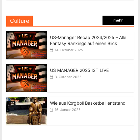
Culture
mehr
US-Manager Recap 2024/2025 – Alle
Fantasy Rankings auf einen Blick
14. Oktober 2025
US MANAGER 2025 IST LIVE
3. Oktober 2025
Wie aus Korgboll Basketball entstand
16. Januar 2025