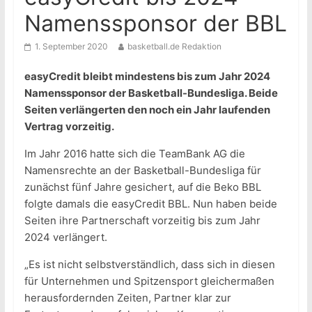
Namenssponsor der BBL
1. September 2020
basketball.de Redaktion
easyCredit bleibt mindestens bis zum Jahr 2024
Namenssponsor der Basketball-Bundesliga. Beide
Seiten verlängerten den noch ein Jahr laufenden
Vertrag vorzeitig.
Im Jahr 2016 hatte sich die TeamBank AG die
Namensrechte an der Basketball-Bundesliga für
zunächst fünf Jahre gesichert, auf die Beko BBL
folgte damals die easyCredit BBL. Nun haben beide
Seiten ihre Partnerschaft vorzeitig bis zum Jahr
2024 verlängert.
„Es ist nicht selbstverständlich, dass sich in diesen
für Unternehmen und Spitzensport gleichermaßen
herausfordernden Zeiten, Partner klar zur