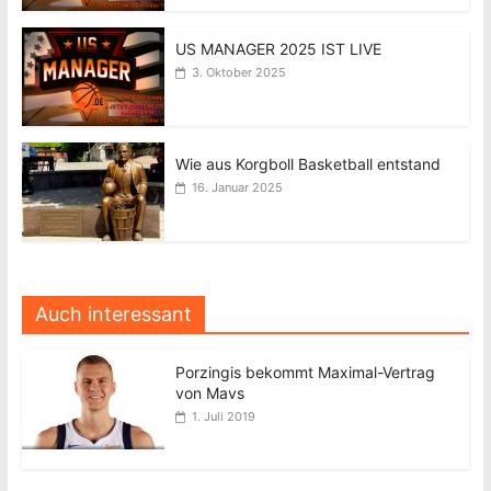
US MANAGER 2025 IST LIVE
3. Oktober 2025
Wie aus Korgboll Basketball entstand
16. Januar 2025
Auch interessant
Porzingis bekommt Maximal-Vertrag
von Mavs
1. Juli 2019