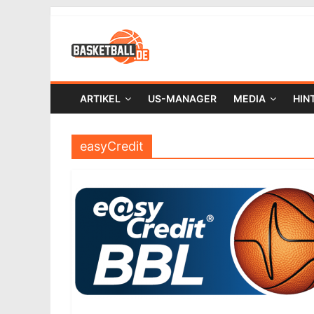
ARTIKEL
US-MANAGER
MEDIA
HIN
easyCredit