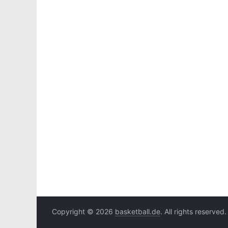
Copyright © 2026
basketball.de
. All rights reserved.