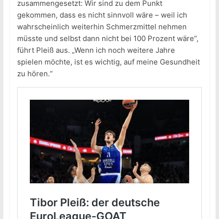
zusammengesetzt: Wir sind zu dem Punkt
gekommen, dass es nicht sinnvoll wäre – weil ich
wahrscheinlich weiterhin Schmerzmittel nehmen
müsste und selbst dann nicht bei 100 Prozent wäre“,
führt Pleiß aus. „Wenn ich noch weitere Jahre
spielen möchte, ist es wichtig, auf meine Gesundheit
zu hören.“