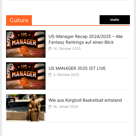
Culture
mehr
US-Manager Recap 2024/2025 – Alle
Fantasy Rankings auf einen Blick
14. Oktober 2025
US MANAGER 2025 IST LIVE
3. Oktober 2025
Wie aus Korgboll Basketball entstand
16. Januar 2025