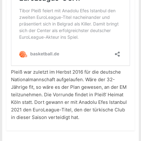
Pleiß war zuletzt im Herbst 2016 für die deutsche
Nationalmannschaft aufgelaufen. Wäre der 32-
Jährige fit, so wäre es der Plan gewesen, an der EM
teilzunehmen. Die Vorrunde findet in Pleiß‘ Heimat
Köln statt. Dort gewann er mit Anadolu Efes Istanbul
2021 den EuroLeague-Titel, den der türkische Club
in dieser Saison verteidigt hat.