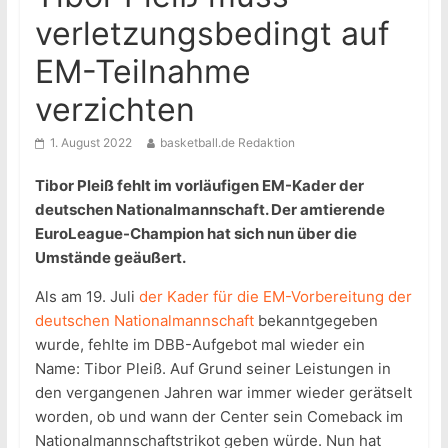
verletzungsbedingt auf
EM-Teilnahme
verzichten
1. August 2022
basketball.de Redaktion
Tibor Pleiß fehlt im vorläufigen EM-Kader der
deutschen Nationalmannschaft. Der amtierende
EuroLeague-Champion hat sich nun über die
Umstände geäußert.
Als am 19. Juli
der Kader für die EM-Vorbereitung der
deutschen Nationalmannschaft
bekanntgegeben
wurde, fehlte im DBB-Aufgebot mal wieder ein
Name: Tibor Pleiß. Auf Grund seiner Leistungen in
den vergangenen Jahren war immer wieder gerätselt
worden, ob und wann der Center sein Comeback im
Nationalmannschaftstrikot geben würde. Nun hat