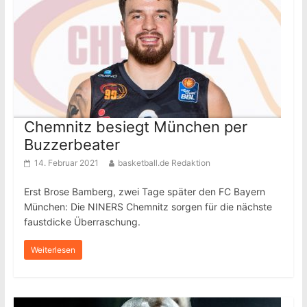
Chemnitz besiegt München per
Buzzerbeater
14. Februar 2021
basketball.de Redaktion
Erst Brose Bamberg, zwei Tage später den FC Bayern
München: Die NINERS Chemnitz sorgen für die nächste
faustdicke Überraschung.
Weiterlesen