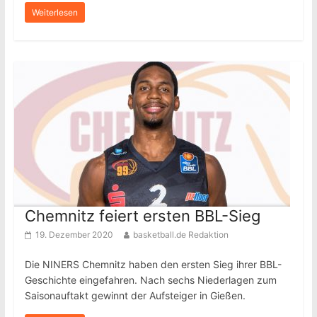
Weiterlesen
Chemnitz feiert ersten BBL-Sieg
19. Dezember 2020
basketball.de Redaktion
Die NINERS Chemnitz haben den ersten Sieg ihrer BBL-
Geschichte eingefahren. Nach sechs Niederlagen zum
Saisonauftakt gewinnt der Aufsteiger in Gießen.