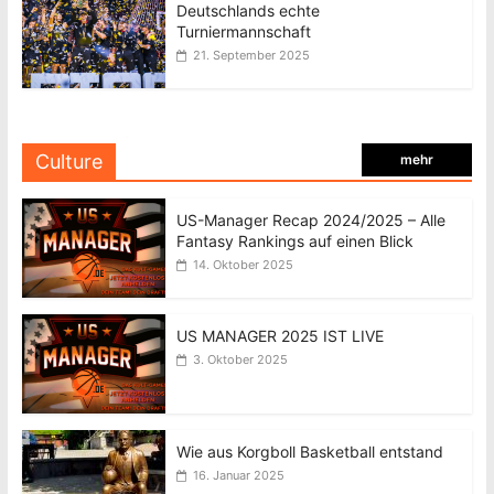
Deutschlands echte
Turniermannschaft
21. September 2025
Culture
mehr
US-Manager Recap 2024/2025 – Alle
Fantasy Rankings auf einen Blick
14. Oktober 2025
US MANAGER 2025 IST LIVE
3. Oktober 2025
Wie aus Korgboll Basketball entstand
16. Januar 2025