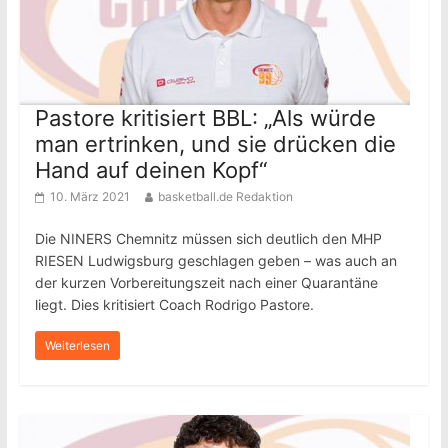
Pastore kritisiert BBL: „Als würde
man ertrinken, und sie drücken die
Hand auf deinen Kopf“
10. März 2021
basketball.de Redaktion
Die NINERS Chemnitz müssen sich deutlich den MHP
RIESEN Ludwigsburg geschlagen geben – was auch an
der kurzen Vorbereitungszeit nach einer Quarantäne
liegt. Dies kritisiert Coach Rodrigo Pastore.
Weiterlesen