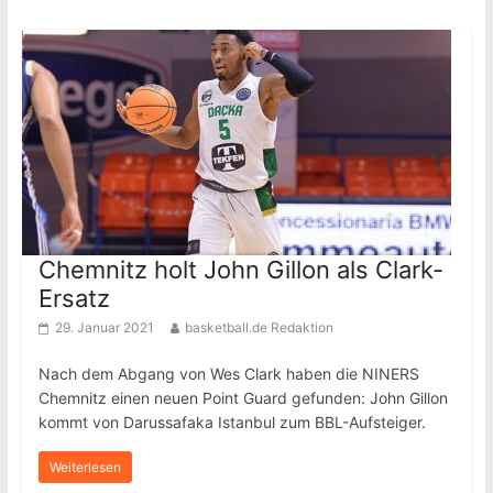
Chemnitz holt John Gillon als Clark-
Ersatz
29. Januar 2021
basketball.de Redaktion
Nach dem Abgang von Wes Clark haben die NINERS
Chemnitz einen neuen Point Guard gefunden: John Gillon
kommt von Darussafaka Istanbul zum BBL-Aufsteiger.
Weiterlesen