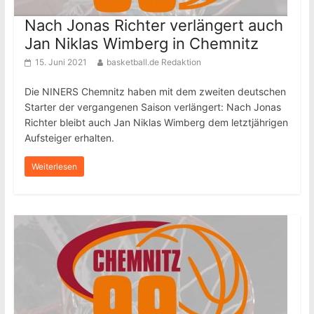
Nach Jonas Richter verlängert auch
Jan Niklas Wimberg in Chemnitz
15. Juni 2021
basketball.de Redaktion
Die NINERS Chemnitz haben mit dem zweiten deutschen
Starter der vergangenen Saison verlängert: Nach Jonas
Richter bleibt auch Jan Niklas Wimberg dem letztjährigen
Aufsteiger erhalten.
Weiterlesen