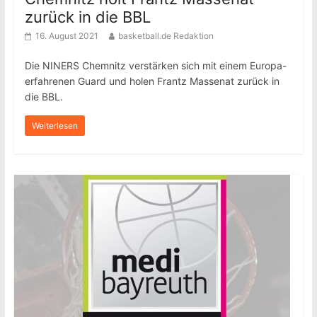
zurück in die BBL
16. August 2021
basketball.de Redaktion
Die NINERS Chemnitz verstärken sich mit einem Europa-
erfahrenen Guard und holen Frantz Massenat zurück in
die BBL.
Weiterlesen