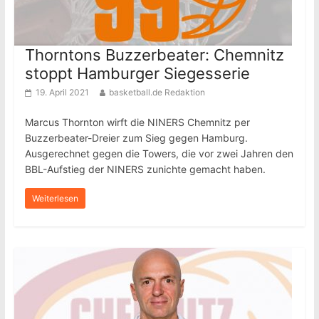
Thorntons Buzzerbeater: Chemnitz
stoppt Hamburger Siegesserie
19. April 2021
basketball.de Redaktion
Marcus Thornton wirft die NINERS Chemnitz per
Buzzerbeater-Dreier zum Sieg gegen Hamburg.
Ausgerechnet gegen die Towers, die vor zwei Jahren den
BBL-Aufstieg der NINERS zunichte gemacht haben.
Weiterlesen