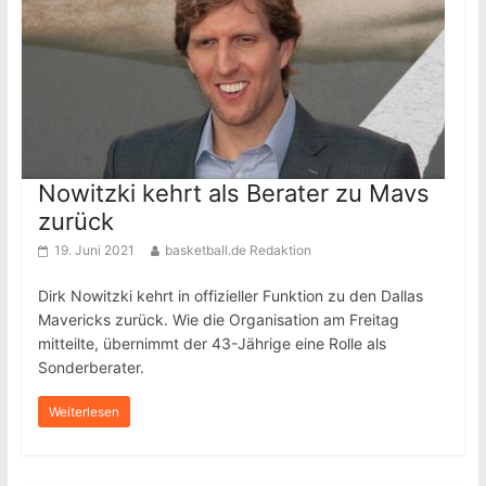
Nowitzki kehrt als Berater zu Mavs
zurück
19. Juni 2021
basketball.de Redaktion
Dirk Nowitzki kehrt in offizieller Funktion zu den Dallas
Mavericks zurück. Wie die Organisation am Freitag
mitteilte, übernimmt der 43-Jährige eine Rolle als
Sonderberater.
Weiterlesen