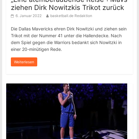
ziehen Dirk Nowitzkis Trikot zurück
6. Januar 2022
basketball.de Redaktion
Die Dallas Mavericks ehren Dirk Nowitzki und ziehen sein
Trikot mit der Nummer 41 unter die Hallendecke. Nach
dem Spiel gegen die Warriors bedankt sich Nowitzki in
einer 20-minütigen Rede.
Weiterlesen