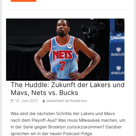
The Huddle: Zukunft der Lakers und
Mavs, Nets vs. Bucks
10. Juni 2021
basketball.de Redaktion
Was sind die nächsten Schritte der Lakers und Mavs
nach dem Playoff-Aus? Was muss Milwaukee machen, um
in der Serie gegen Brooklyn zurückzukommen? Darüber
sprechen wir in der neuen Podcast-Folge.