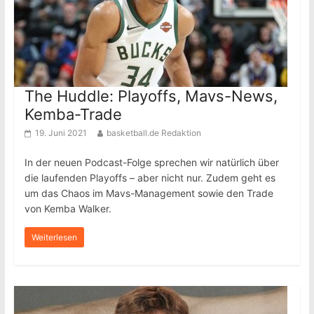
The Huddle: Playoffs, Mavs-News,
Kemba-Trade
19. Juni 2021
basketball.de Redaktion
In der neuen Podcast-Folge sprechen wir natürlich über
die laufenden Playoffs – aber nicht nur. Zudem geht es
um das Chaos im Mavs-Management sowie den Trade
von Kemba Walker.
Weiterlesen