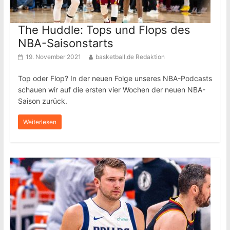
The Huddle: Tops und Flops des
NBA-Saisonstarts
19. November 2021
basketball.de Redaktion
Top oder Flop? In der neuen Folge unseres NBA-Podcasts
schauen wir auf die ersten vier Wochen der neuen NBA-
Saison zurück.
Weiterlesen