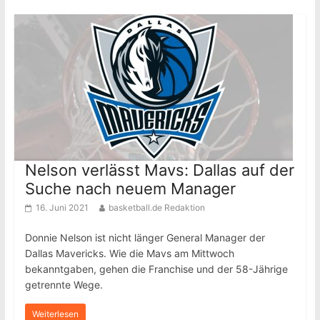
Nelson verlässt Mavs: Dallas auf der
Suche nach neuem Manager
16. Juni 2021
basketball.de Redaktion
Donnie Nelson ist nicht länger General Manager der
Dallas Mavericks. Wie die Mavs am Mittwoch
bekanntgaben, gehen die Franchise und der 58-Jährige
getrennte Wege.
Weiterlesen