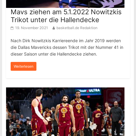
Mavs ziehen am 5.1.2022 Nowitzkis
Trikot unter die Hallendecke
19. November 2021
basketball.de Redaktion
Nach Dirk Nowitzkis Karriereende im Jahr 2019 werden
die Dallas Mavericks dessen Trikot mit der Nummer 41 in
dieser Saison unter die Hallendecke ziehen.
Weiterlesen