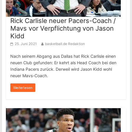
Rick Carlisle neuer Pacers-Coach /
Mavs vor Verpflichtung von Jason
Kidd
25. Juni 2021
basketball.de Redaktion
Nach seinem Abgang aus Dallas hat Rick Carlisle einen
neuen Club gefunden: Er kehrt als Head Coach bei den
Indiana Pacers zurück. Derweil wird Jason Kidd wohl
neuer Mavs-Coach.
Weiterlesen