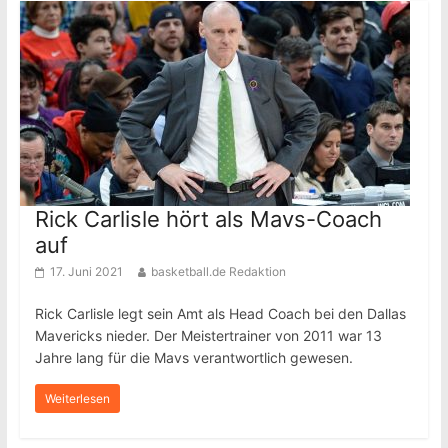
Rick Carlisle hört als Mavs-Coach
auf
17. Juni 2021
basketball.de Redaktion
Rick Carlisle legt sein Amt als Head Coach bei den Dallas
Mavericks nieder. Der Meistertrainer von 2011 war 13
Jahre lang für die Mavs verantwortlich gewesen.
Weiterlesen