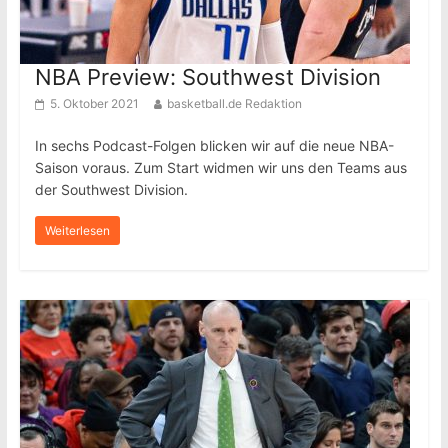
NBA Preview: Southwest Division
5. Oktober 2021
basketball.de Redaktion
In sechs Podcast-Folgen blicken wir auf die neue NBA-
Saison voraus. Zum Start widmen wir uns den Teams aus
der Southwest Division.
Weiterlesen