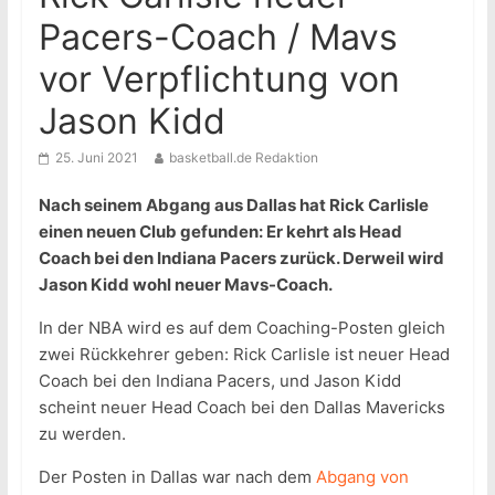
Pacers-Coach / Mavs
vor Verpflichtung von
Jason Kidd
25. Juni 2021
basketball.de Redaktion
Nach seinem Abgang aus Dallas hat Rick Carlisle
einen neuen Club gefunden: Er kehrt als Head
Coach bei den Indiana Pacers zurück. Derweil wird
Jason Kidd wohl neuer Mavs-Coach.
In der NBA wird es auf dem Coaching-Posten gleich
zwei Rückkehrer geben: Rick Carlisle ist neuer Head
Coach bei den Indiana Pacers, und Jason Kidd
scheint neuer Head Coach bei den Dallas Mavericks
zu werden.
Der Posten in Dallas war nach dem
Abgang von