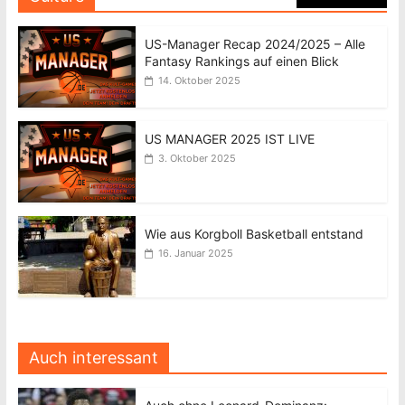
US-Manager Recap 2024/2025 – Alle
Fantasy Rankings auf einen Blick
14. Oktober 2025
US MANAGER 2025 IST LIVE
3. Oktober 2025
Wie aus Korgboll Basketball entstand
16. Januar 2025
Auch interessant