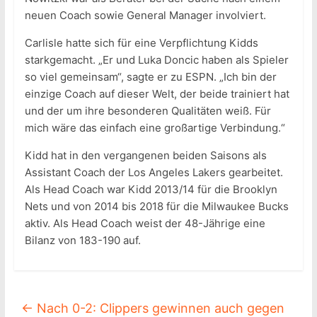
neuen Coach sowie General Manager involviert.
Carlisle hatte sich für eine Verpflichtung Kidds
starkgemacht. „Er und Luka Doncic haben als Spieler
so viel gemeinsam“, sagte er zu ESPN. „Ich bin der
einzige Coach auf dieser Welt, der beide trainiert hat
und der um ihre besonderen Qualitäten weiß. Für
mich wäre das einfach eine großartige Verbindung.“
Kidd hat in den vergangenen beiden Saisons als
Assistant Coach der Los Angeles Lakers gearbeitet.
Als Head Coach war Kidd 2013/14 für die Brooklyn
Nets und von 2014 bis 2018 für die Milwaukee Bucks
aktiv. Als Head Coach weist der 48-Jährige eine
Bilanz von 183-190 auf.
←
Nach 0-2: Clippers gewinnen auch gegen