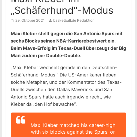
„Schäferhund“-Modus
29. Oktober 2021
basketball.de Redaktion
Maxi Kleber stellt gegen die San Antonio Spurs mit
sechs Blocks seinen NBA-Karrierebestwert ein.
Beim Mavs-Erfolg im Texas-Duell überzeugt der Big
Man zudem per Double-Double.
„Maxi Kleber wechselt gerade in den Deutschen-
Schäferhund-Modus!“ Die US-Amerikaner lieben
solche Metapher, und der Kommentator des Texas-
Duells zwischen den Dallas Mavericks und San
Antonio Spurs hatte auch irgendwie recht, wie
Kleber da „den Hof bewachte“.
Maxi Kleber matched his career-high
with six blocks against the Spurs, or