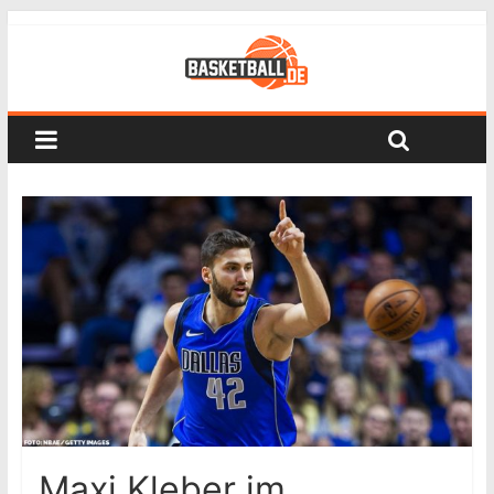
Maxi Kleber im