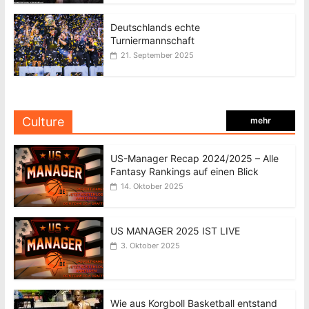
Deutschlands echte
Turniermannschaft
21. September 2025
Culture
mehr
US-Manager Recap 2024/2025 – Alle
Fantasy Rankings auf einen Blick
14. Oktober 2025
US MANAGER 2025 IST LIVE
3. Oktober 2025
Wie aus Korgboll Basketball entstand