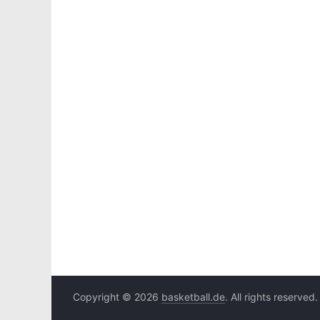
Copyright © 2026
basketball.de
. All rights reserved.