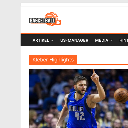
ARTIKEL
US-MANAGER
MEDIA
HIN
Kleber Highlights