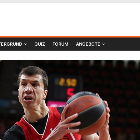
TERGRUND
QUIZ
FORUM
ANGEBOTE