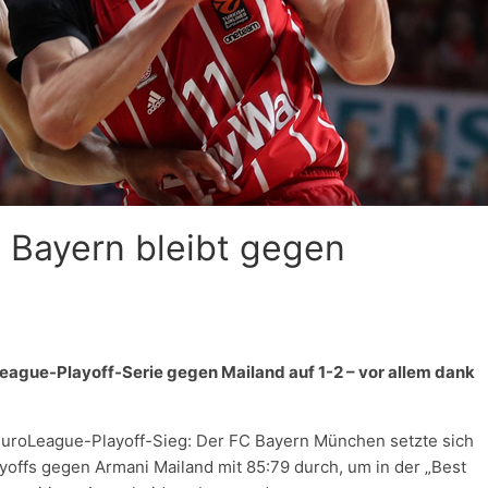
: Bayern bleibt gegen
eague-Playoff-Serie gegen Mailand auf 1-2 – vor allem dank
EuroLeague-Playoff-Sieg: Der FC Bayern München setzte sich
ayoffs gegen Armani Mailand mit 85:79 durch, um in der „Best