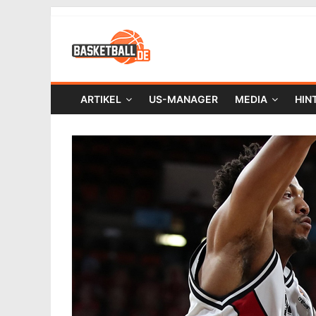
ARTIKEL
US-MANAGER
MEDIA
HIN