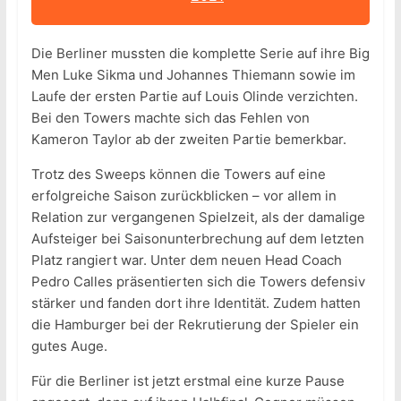
Die Berliner mussten die komplette Serie auf ihre Big
Men Luke Sikma und Johannes Thiemann sowie im
Laufe der ersten Partie auf Louis Olinde verzichten.
Bei den Towers machte sich das Fehlen von
Kameron Taylor ab der zweiten Partie bemerkbar.
Trotz des Sweeps können die Towers auf eine
erfolgreiche Saison zurückblicken – vor allem in
Relation zur vergangenen Spielzeit, als der damalige
Aufsteiger bei Saisonunterbrechung auf dem letzten
Platz rangiert war. Unter dem neuen Head Coach
Pedro Calles präsentierten sich die Towers defensiv
stärker und fanden dort ihre Identität. Zudem hatten
die Hamburger bei der Rekrutierung der Spieler ein
gutes Auge.
Für die Berliner ist jetzt erstmal eine kurze Pause