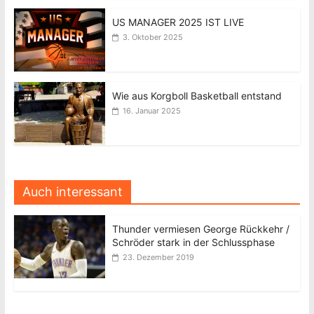
US MANAGER 2025 IST LIVE
3. Oktober 2025
Wie aus Korgboll Basketball entstand
16. Januar 2025
Auch interessant
Thunder vermiesen George Rückkehr /
Schröder stark in der Schlussphase
23. Dezember 2019