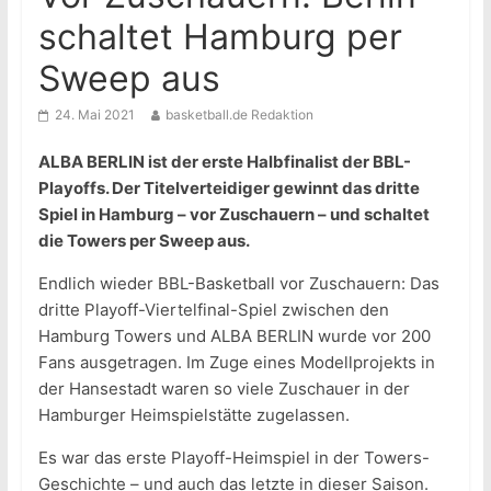
schaltet Hamburg per
Sweep aus
24. Mai 2021
basketball.de Redaktion
ALBA BERLIN ist der erste Halbfinalist der BBL-
Playoffs. Der Titelverteidiger gewinnt das dritte
Spiel in Hamburg – vor Zuschauern – und schaltet
die Towers per Sweep aus.
Endlich wieder BBL-Basketball vor Zuschauern: Das
dritte Playoff-Viertelfinal-Spiel zwischen den
Hamburg Towers und ALBA BERLIN wurde vor 200
Fans ausgetragen. Im Zuge eines Modellprojekts in
der Hansestadt waren so viele Zuschauer in der
Hamburger Heimspielstätte zugelassen.
Es war das erste Playoff-Heimspiel in der Towers-
Geschichte – und auch das letzte in dieser Saison.