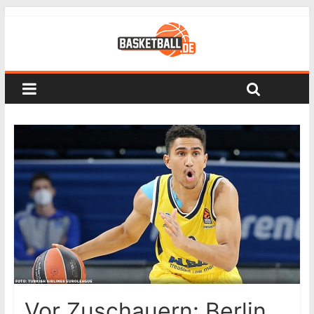
Vor Zuschauern: Berlin