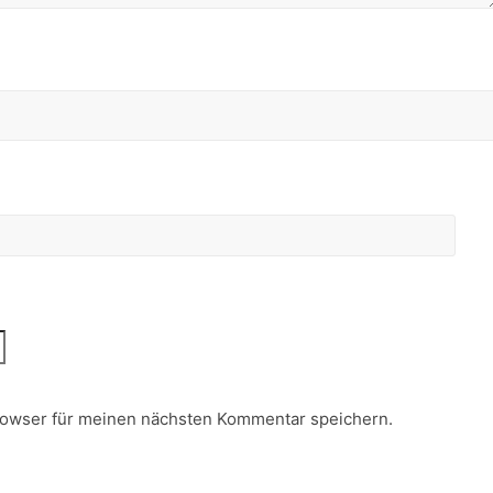
rowser für meinen nächsten Kommentar speichern.