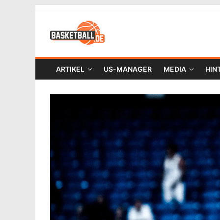
ARTIKEL
US-MANAGER
MEDIA
HIN