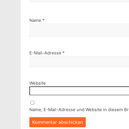
Name
*
E-Mail-Adresse
*
Website
Name, E-Mail-Adresse und Website in diesem B