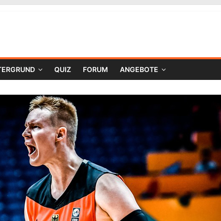
TERGRUND
QUIZ
FORUM
ANGEBOTE