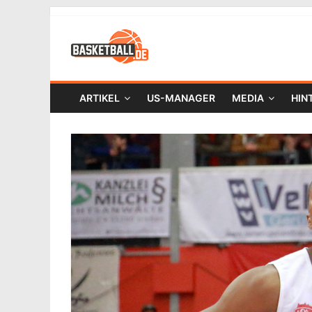
ARTIKEL
US-MANAGER
MEDIA
HIN