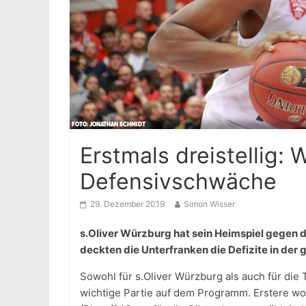
Erstmals dreistellig:
Defensivschwäche
29. Dezember 2019
Simon Wisser
s.Oliver Würzburg hat sein Heimspiel gegen 
deckten die Unterfranken die Defizite in der
Sowohl für s.Oliver Würzburg als auch für die
wichtige Partie auf dem Programm. Erstere wol