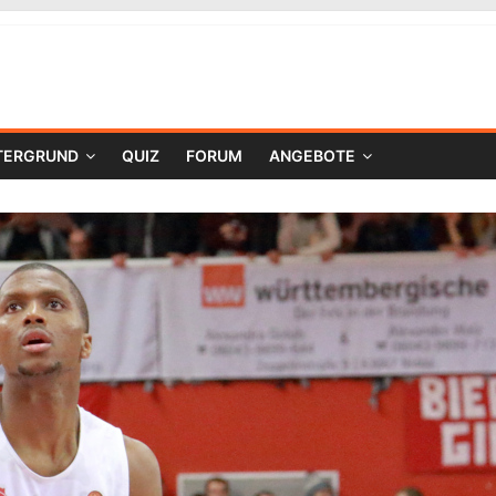
TERGRUND
QUIZ
FORUM
ANGEBOTE