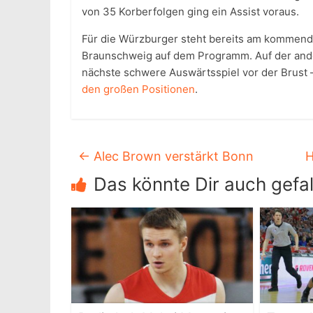
von 35 Korberfolgen ging ein Assist voraus.
Für die Würzburger steht bereits am kommend
Braunschweig auf dem Programm. Auf der ande
nächste schwere Auswärtsspiel vor der Brust 
den großen Positionen
.
←
Alec Brown verstärkt Bonn
H
Das könnte Dir auch gefal