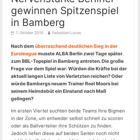
gewinnen Spitzenspiel
in Bamberg
7. Oktober 2019
Sebastian Lucas
Nach dem
überraschend deutlichen Sieg in der
Euroleague
musste ALBA Berlin zwei Tage später
zum BBL-Topspiel in Bamberg antreten. Die große
Frage vor dem Spiel war: Würden die Kräfte bei der
aktuell langen Liste von Verletzten reichen? Oder
würde Bambergs neuem Trainer Roel Moors bei
seinem Heimdebüt ein Einstand nach Maß
gelingen?
Im ersten Viertel suchten beide Teams ihre Bigmen
in der Zone, um entweder selbst schnell zu scoren
oder als Ballverteiler ihre Schützen zu finden.
Jedoch liefen diese auf beiden Seiten noch nicht