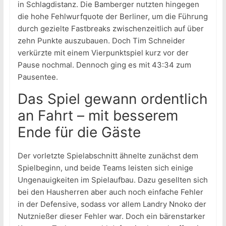
in Schlagdistanz. Die Bamberger nutzten hingegen
die hohe Fehlwurfquote der Berliner, um die Führung
durch gezielte Fastbreaks zwischenzeitlich auf über
zehn Punkte auszubauen. Doch Tim Schneider
verkürzte mit einem Vierpunktspiel kurz vor der
Pause nochmal. Dennoch ging es mit 43:34 zum
Pausentee.
Das Spiel gewann ordentlich
an Fahrt – mit besserem
Ende für die Gäste
Der vorletzte Spielabschnitt ähnelte zunächst dem
Spielbeginn, und beide Teams leisten sich einige
Ungenauigkeiten im Spielaufbau. Dazu gesellten sich
bei den Hausherren aber auch noch einfache Fehler
in der Defensive, sodass vor allem Landry Nnoko der
Nutznießer dieser Fehler war. Doch ein bärenstarker