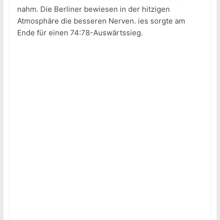
nahm. Die Berliner bewiesen in der hitzigen
Atmosphäre die besseren Nerven. ies sorgte am
Ende für einen 74:78-Auswärtssieg.