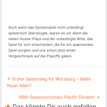
Auch wenn das Spitzenspiel nicht unbedingt
spielerisch überzeugte, waren es vor allem die
vielen Hustle-Plays und der unbedingte Wille, das
Spiel für sich entscheiden, die für ein spannendes
Spiel sorgten und uns schon jetzt einen
Vorgeschmack auf die Playoffs gaben.
←
Erster Saisonsieg für Würzburg – bleibt
Noah Allen?
NBA-Saisonvorschau: Pacific Division
→
Das könnte Dir auch gefallen