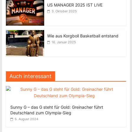
US MANAGER 2025 IST LIVE
3. Oktober 2025
Wie aus Korgboll Basketball entstand
16. Januar 2025
Auch interessant
Sunny G – das G steht für Gold: Greinacher führt
Deutschland zum Olympia-Sieg
5. August 2024