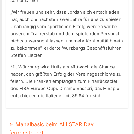
seiner Dreier.
„Wir freuen uns sehr, dass Jordan sich entschieden
hat, auch die nächsten zwei Jahre für uns zu spielen.
Unabhängig vom sportlichen Erfolg werden wir bei
unserem Trainerstab und dem spielenden Personal
nichts unversucht lassen, um mehr Kontinuität hinein
zu bekommen“, erklärte Würzburgs Geschäftsführer
Steffen Liebler.
Mit Würzburg wird Hulls am Mittwoch die Chance
haben, den größten Erfolg der Vereinsgeschichte zu
feiern. Die Franken empfangen zum Finalrückspiel
des FIBA Europe Cups Dinamo Sassari, das Hinspiel
entschieden die Italiener mit 89:84 für sich.
←
Mahalbasic beim ALLSTAR Day
ferngesteuert