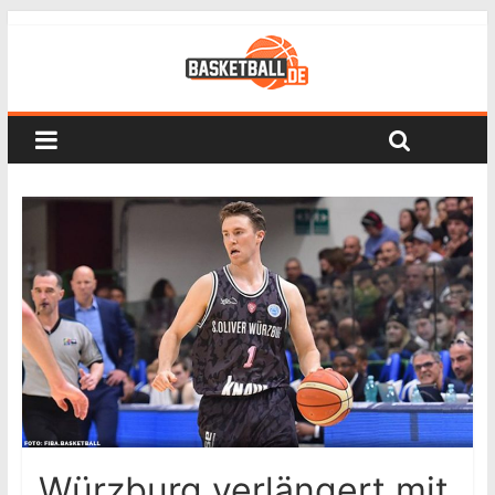
Würzburg verlängert mit