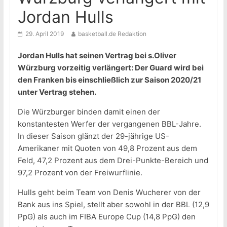
Jordan Hulls
29. April 2019
basketball.de Redaktion
Jordan Hulls hat seinen Vertrag bei s.Oliver
Würzburg vorzeitig verlängert: Der Guard wird bei
den Franken bis einschließlich zur Saison 2020/21
unter Vertrag stehen.
Die Würzburger binden damit einen der
konstantesten Werfer der vergangenen BBL-Jahre.
In dieser Saison glänzt der 29-jährige US-
Amerikaner mit Quoten von 49,8 Prozent aus dem
Feld, 47,2 Prozent aus dem Drei-Punkte-Bereich und
97,2 Prozent von der Freiwurflinie.
Hulls geht beim Team von Denis Wucherer von der
Bank aus ins Spiel, stellt aber sowohl in der BBL (12,9
PpG) als auch im FIBA Europe Cup (14,8 PpG) den