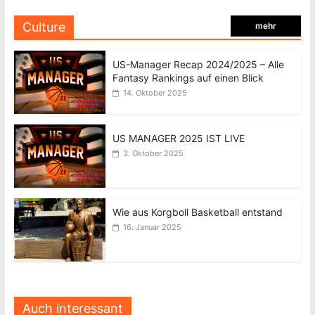
Culture
mehr
US-Manager Recap 2024/2025 – Alle
Fantasy Rankings auf einen Blick
14. Oktober 2025
US MANAGER 2025 IST LIVE
3. Oktober 2025
Wie aus Korgboll Basketball entstand
16. Januar 2025
Auch interessant