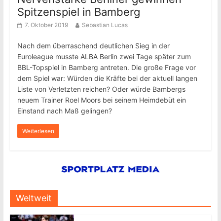
Spitzenspiel in Bamberg
7. Oktober 2019
Sebastian Lucas
Nach dem überraschend deutlichen Sieg in der
Euroleague musste ALBA Berlin zwei Tage später zum
BBL-Topspiel in Bamberg antreten. Die große Frage vor
dem Spiel war: Würden die Kräfte bei der aktuell langen
Liste von Verletzten reichen? Oder würde Bambergs
neuem Trainer Roel Moors bei seinem Heimdebüt ein
Einstand nach Maß gelingen?
Weiterlesen
Weltweit