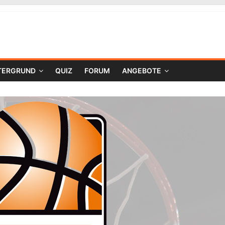
TERGRUND
QUIZ
FORUM
ANGEBOTE