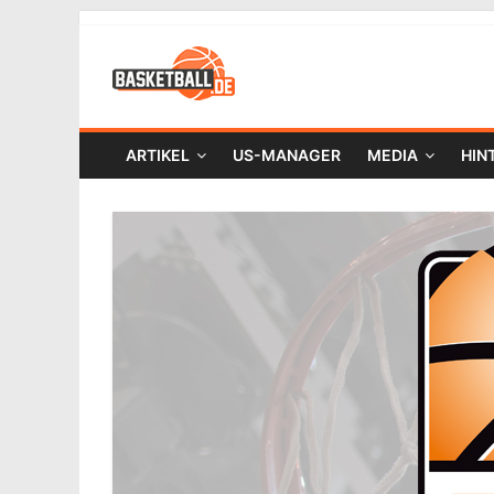
ARTIKEL
US-MANAGER
MEDIA
HIN