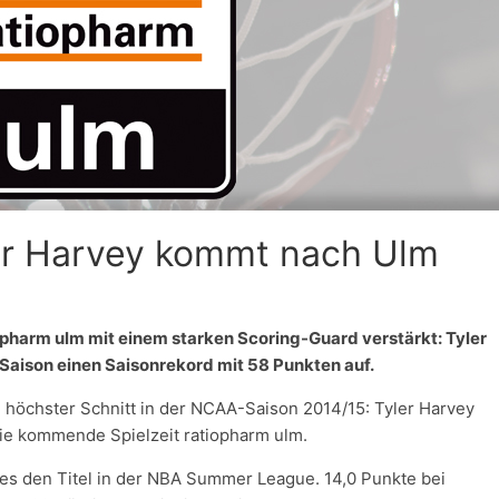
r Harvey kommt nach Ulm
opharm ulm mit einem starken Scoring-Guard verstärkt: Tyler
Saison einen Saisonrekord mit 58 Punkten auf.
 höchster Schnitt in der NCAA-Saison 2014/15: Tyler Harvey
ie kommende Spielzeit ratiopharm ulm.
ies den Titel in der NBA Summer League. 14,0 Punkte bei