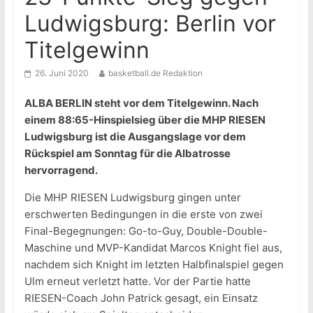
Ludwigsburg: Berlin vor
Titelgewinn
26. Juni 2020
basketball.de Redaktion
ALBA BERLIN steht vor dem Titelgewinn. Nach
einem 88:65-Hinspielsieg über die MHP RIESEN
Ludwigsburg ist die Ausgangslage vor dem
Rückspiel am Sonntag für die Albatrosse
hervorragend.
Die MHP RIESEN Ludwigsburg gingen unter
erschwerten Bedingungen in die erste von zwei
Final-Begegnungen: Go-to-Guy, Double-Double-
Maschine und MVP-Kandidat Marcos Knight fiel aus,
nachdem sich Knight im letzten Halbfinalspiel gegen
Ulm erneut verletzt hatte. Vor der Partie hatte
RIESEN-Coach John Patrick gesagt, ein Einsatz