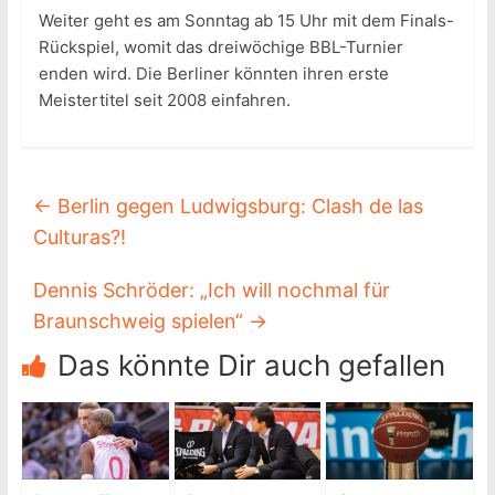
Weiter geht es am Sonntag ab 15 Uhr mit dem Finals-
Rückspiel, womit das dreiwöchige BBL-Turnier
enden wird. Die Berliner könnten ihren erste
Meistertitel seit 2008 einfahren.
←
Berlin gegen Ludwigsburg: Clash de las
Culturas?!
Dennis Schröder: „Ich will nochmal für
Braunschweig spielen“
→
Das könnte Dir auch gefallen