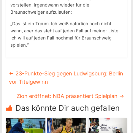
vorstellen, irgendwann wieder für die
Braunschweiger aufzulaufen:
„Das ist ein Traum. Ich weiß natürlich noch nicht
wann, aber das steht auf jeden Fall auf meiner Liste.
Ich will auf jeden Fall nochmal für Braunschweig
spielen.“
←
23-Punkte-Sieg gegen Ludwigsburg: Berlin
vor Titelgewinn
Zion eröffnet: NBA präsentiert Spielplan
→
Das könnte Dir auch gefallen