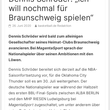
will nochmal für
Braunschweig spielen“
26. Juni 2020
basketball.de Redaktion
Dennis Schröder wird bald zum alleinigen
Gesellschafter seines Heimat-Clubs Braunschweig
avancieren. Bei
MagentaSport
sprach der
Nationalspieler über seinen Ambitionen mit den
Löwen.
Dennis Schröder bereitet sich derzeit auf die NBA-
Saisonfortsetzung vor, für die Oklahoma City
Thunder soll es am 30. Juli weitergehen. Der
deutsche Nationalspieler war während der Halbzeit
des ersten BBL-Final-Spiels zwischen ALBA BERLIN
und den MHP RIESEN Ludwigsburg bei
MagentaSport
zugeschaltet, um unter anderem über