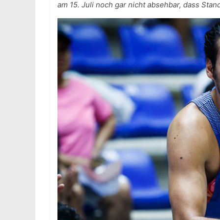
am 15. Juli noch gar nicht absehbar, dass Sta