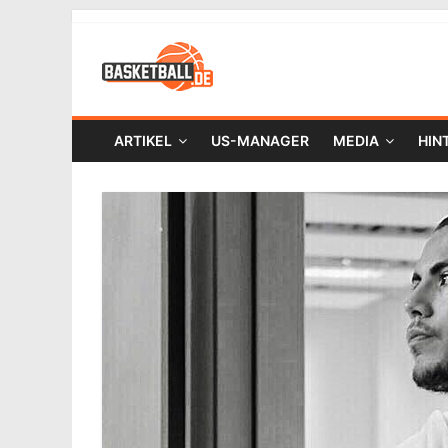
ARTIKEL
US-MANAGER
MEDIA
HIN