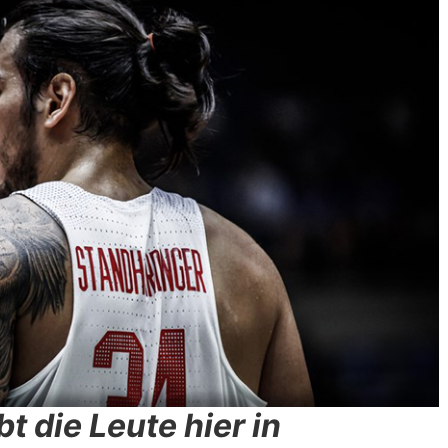
ebt die Leute hier in