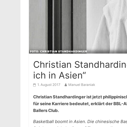
Christian Standhardin
ich in Asien“
1. August 2017
Manuel Baraniak
Christian Standhardinger ist jetzt philippini
für seine Karriere bedeutet, erklärt der BBL-A
Ballers Club.
Basketball boomt in Asien. Die chinesische Ba