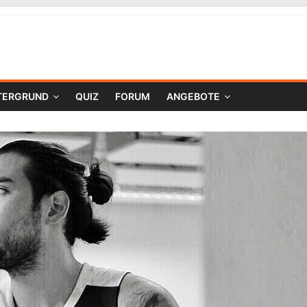
TERGRUND
QUIZ
FORUM
ANGEBOTE