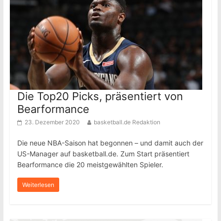
Die Top20 Picks, präsentiert von
Bearformance
23. Dezember 2020
basketball.de Redaktion
Die neue NBA-Saison hat begonnen – und damit auch der
US-Manager auf basketball.de. Zum Start präsentiert
Bearformance die 20 meistgewählten Spieler.
Weiterlesen