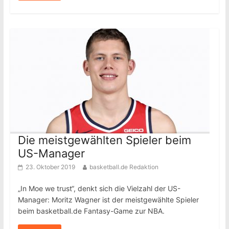
Die meistgewählten Spieler beim
US-Manager
23. Oktober 2019
basketball.de Redaktion
„In Moe we trust“, denkt sich die Vielzahl der US-
Manager: Moritz Wagner ist der meistgewählte Spieler
beim basketball.de Fantasy-Game zur NBA.