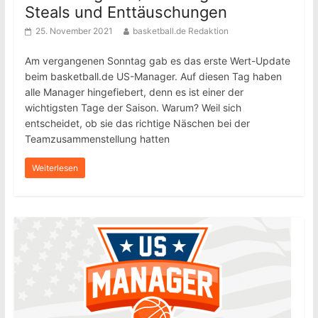
Steals und Enttäuschungen
25. November 2021
basketball.de Redaktion
Am vergangenen Sonntag gab es das erste Wert-Update
beim basketball.de US-Manager. Auf diesen Tag haben
alle Manager hingefiebert, denn es ist einer der
wichtigsten Tage der Saison. Warum? Weil sich
entscheidet, ob sie das richtige Näschen bei der
Teamzusammenstellung hatten
Weiterlesen