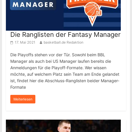
Die Ranglisten der Fantasy Manager
17. Mai 2021
basketball.de Redaktion
Die Playoffs stehen vor der Tür. Sowohl beim BBL
Manager als auch bei US Manager laufen bereits die
Anmeldungen für die Playoff-Formate. Wer wissen
möchte, auf welchem Platz sein Team am Ende gelandet
ist, findet hier die Abschluss-Ranglisten beider Manager-
Formate
Weiterlesen