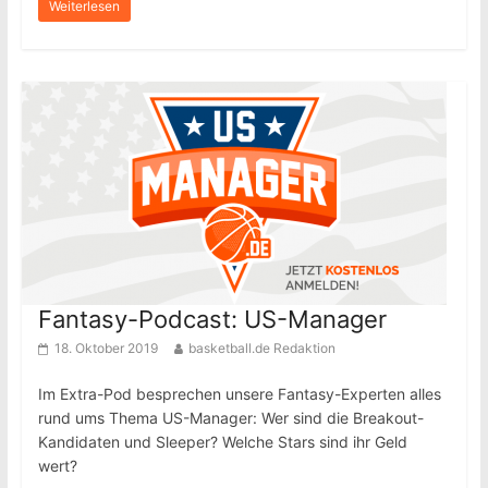
Weiterlesen
Fantasy-Podcast: US-Manager
18. Oktober 2019
basketball.de Redaktion
Im Extra-Pod besprechen unsere Fantasy-Experten alles
rund ums Thema US-Manager: Wer sind die Breakout-
Kandidaten und Sleeper? Welche Stars sind ihr Geld
wert?