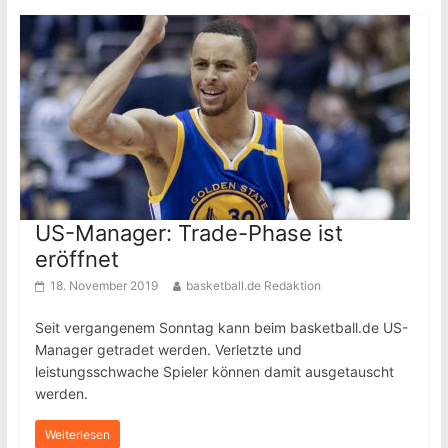
US-Manager: Trade-Phase ist
eröffnet
18. November 2019
basketball.de Redaktion
Seit vergangenem Sonntag kann beim basketball.de US-
Manager getradet werden. Verletzte und
leistungsschwache Spieler können damit ausgetauscht
werden.
Weiterlesen