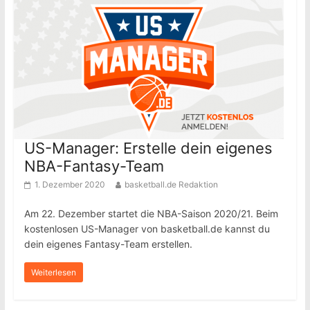
US-Manager: Erstelle dein eigenes
NBA-Fantasy-Team
1. Dezember 2020
basketball.de Redaktion
Am 22. Dezember startet die NBA-Saison 2020/21. Beim
kostenlosen US-Manager von basketball.de kannst du
dein eigenes Fantasy-Team erstellen.
Weiterlesen