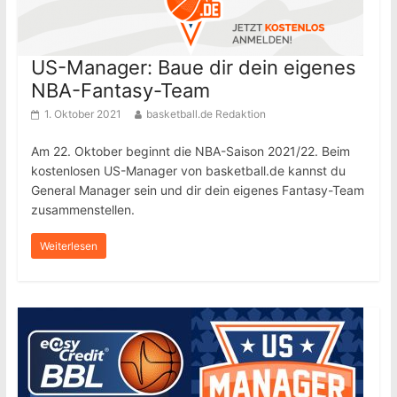
US-Manager: Baue dir dein eigenes
NBA-Fantasy-Team
1. Oktober 2021
basketball.de Redaktion
Am 22. Oktober beginnt die NBA-Saison 2021/22. Beim
kostenlosen US-Manager von basketball.de kannst du
General Manager sein und dir dein eigenes Fantasy-Team
zusammenstellen.
Weiterlesen