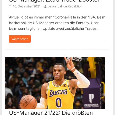
16. Dezember 2021
basketball.de Redaktion
Aktuell gibt es immer mehr Corona-Fälle in der NBA. Beim
basketball.de US-Manager erhalten die Fantasy-User
beim sonntäglichen Update zwei zusätzliche Trades.
Weiterlesen
US-Manager 21/22: Die größten