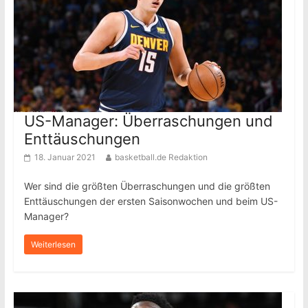
US-Manager: Überraschungen und
Enttäuschungen
18. Januar 2021
basketball.de Redaktion
Wer sind die größten Überraschungen und die größten
Enttäuschungen der ersten Saisonwochen und beim US-
Manager?
Weiterlesen