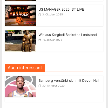
US MANAGER 2025 IST LIVE
3. Oktober 2025
Wie aus Korgboll Basketball entstand
16. Januar 2025
Auch interessant
Bamberg verstärkt sich mit Devon Hall
30. Oktober 2020