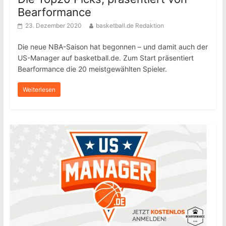
Bearformance
23. Dezember 2020
basketball.de Redaktion
Die neue NBA-Saison hat begonnen – und damit auch der
US-Manager auf basketball.de. Zum Start präsentiert
Bearformance die 20 meistgewählten Spieler.
Weiterlesen