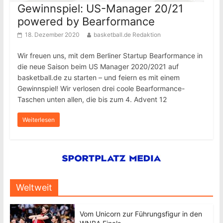
Gewinnspiel: US-Manager 20/21
powered by Bearformance
18. Dezember 2020
basketball.de Redaktion
Wir freuen uns, mit dem Berliner Startup Bearformance in
die neue Saison beim US Manager 2020/2021 auf
basketball.de zu starten – und feiern es mit einem
Gewinnspiel! Wir verlosen drei coole Bearformance-
Taschen unten allen, die bis zum 4. Advent 12
Weiterlesen
Weltweit
Vom Unicorn zur Führungsfigur in den