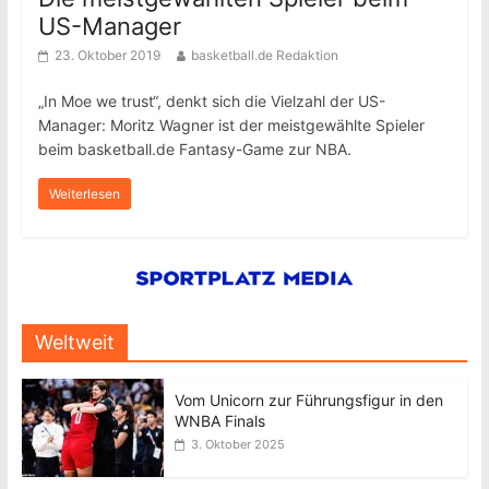
US-Manager
23. Oktober 2019
basketball.de Redaktion
„In Moe we trust“, denkt sich die Vielzahl der US-
Manager: Moritz Wagner ist der meistgewählte Spieler
beim basketball.de Fantasy-Game zur NBA.
Weiterlesen
Weltweit
Vom Unicorn zur Führungsfigur in den
WNBA Finals
3. Oktober 2025