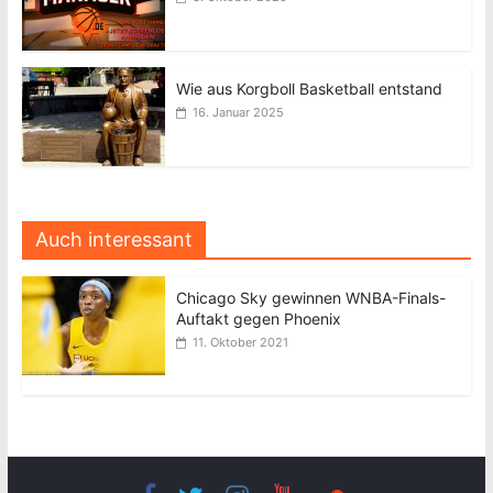
Wie aus Korgboll Basketball entstand
16. Januar 2025
Auch interessant
Chicago Sky gewinnen WNBA-Finals-
Auftakt gegen Phoenix
11. Oktober 2021