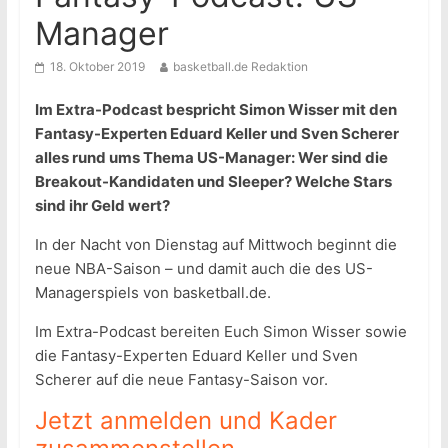
Manager
18. Oktober 2019
basketball.de Redaktion
Im Extra-Podcast bespricht Simon Wisser mit den
Fantasy-Experten Eduard Keller und Sven Scherer
alles rund ums Thema US-Manager: Wer sind die
Breakout-Kandidaten und Sleeper? Welche Stars
sind ihr Geld wert?
In der Nacht von Dienstag auf Mittwoch beginnt die
neue NBA-Saison – und damit auch die des US-
Managerspiels von basketball.de.
Im Extra-Podcast bereiten Euch Simon Wisser sowie
die Fantasy-Experten Eduard Keller und Sven
Scherer auf die neue Fantasy-Saison vor.
Jetzt anmelden und Kader