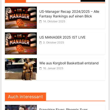
US-Manager Recap 2024/2025 – Alle
Fantasy Rankings auf einen Blick
14. Oktober 2025
US MANAGER 2025 IST LIVE
3. Oktober 2025
Wie aus Korgboll Basketball entstand
16. Januar 2025
Auch interessant
Franchise Fives: Phoenix Suns