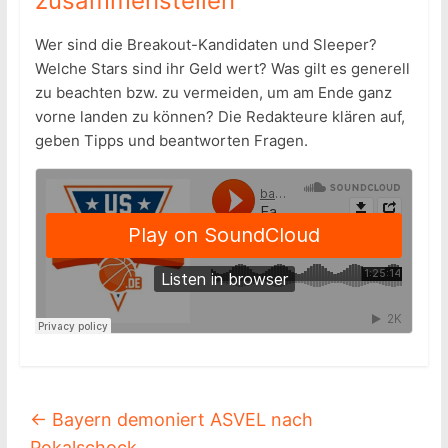
zusammenstellen
Wer sind die Breakout-Kandidaten und Sleeper?
Welche Stars sind ihr Geld wert? Was gilt es generell
zu beachten bzw. zu vermeiden, um am Ende ganz
vorne landen zu können? Die Redakteure klären auf,
geben Tipps und beantworten Fragen.
←
Bayern demoniert ASVEL nach
Pokalschock