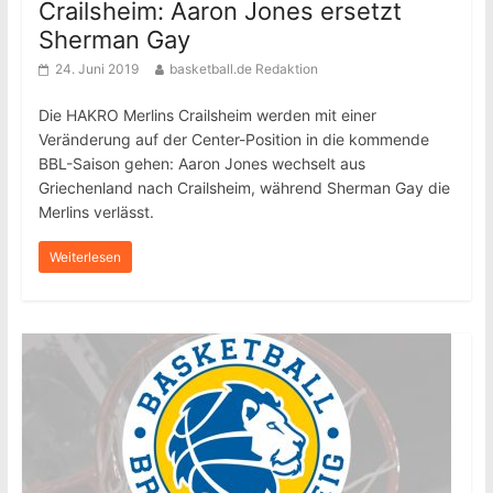
Crailsheim: Aaron Jones ersetzt
Sherman Gay
24. Juni 2019
basketball.de Redaktion
Die HAKRO Merlins Crailsheim werden mit einer
Veränderung auf der Center-Position in die kommende
BBL-Saison gehen: Aaron Jones wechselt aus
Griechenland nach Crailsheim, während Sherman Gay die
Merlins verlässt.
Weiterlesen