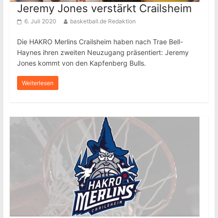
Jeremy Jones verstärkt Crailsheim
6. Juli 2020
basketball.de Redaktion
Die HAKRO Merlins Crailsheim haben nach Trae Bell-
Haynes ihren zweiten Neuzugang präsentiert: Jeremy
Jones kommt von den Kapfenberg Bulls.
Weiterlesen