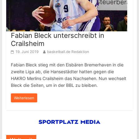
Fabian Bleck unterschreibt in
Crailsheim
19. Juni 2019
basketball.de Redaktion
Fabian Bleck stieg mit den Eisbären Bremerhaven in die
zweite Liga ab, die Hansestädter hatten gegen die
HAKRO Merlins Crailsheim das Nachsehen. Nun wechselt
Bleck die Seiten, um in der BBL zu bleiben.
Weiterlesen