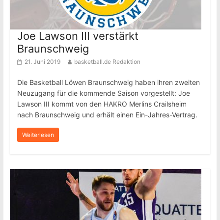
Joe Lawson III verstärkt
Braunschweig
21. Juni 2019
basketball.de Redaktion
Die Basketball Löwen Braunschweig haben ihren zweiten
Neuzugang für die kommende Saison vorgestellt: Joe
Lawson III kommt von den HAKRO Merlins Crailsheim
nach Braunschweig und erhält einen Ein-Jahres-Vertrag.
Weiterlesen