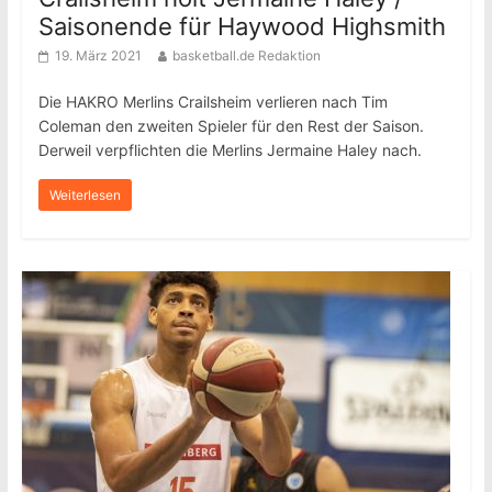
Saisonende für Haywood Highsmith
19. März 2021
basketball.de Redaktion
Die HAKRO Merlins Crailsheim verlieren nach Tim
Coleman den zweiten Spieler für den Rest der Saison.
Derweil verpflichten die Merlins Jermaine Haley nach.
Weiterlesen