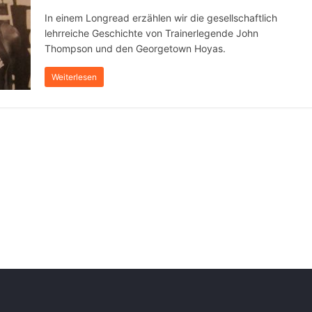
In einem Longread erzählen wir die gesellschaftlich
lehrreiche Geschichte von Trainerlegende John
Thompson und den Georgetown Hoyas.
Weiterlesen