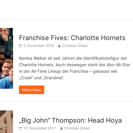
Franchise Fives: Charlotte Hornets
5. Dezember 2018
Christian Orban
Kemba Walker ist seit Jahren die Identifikationsfigur der
Charlotte Hornets. Auch deswegen steht der Abo-All-Star
in der All-Time Lineup der Franchise – genauso wie
„Crash“ und „Grandma“.
Weiterlesen
„Big John“ Thompson: Head Hoya
10. November 2017
Christian Orban