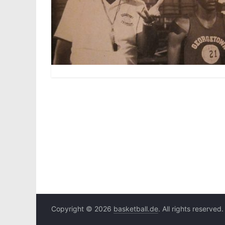
Copyright © 2026
basketball.de
. All rights reserved.