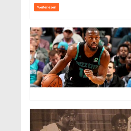
Weiterlesen