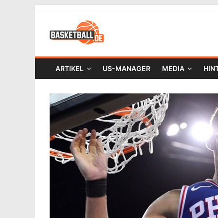
ARTIKEL
US-MANAGER
MEDIA
HIN