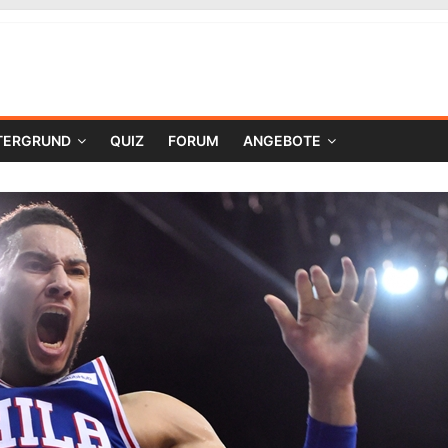
TERGRUND
QUIZ
FORUM
ANGEBOTE