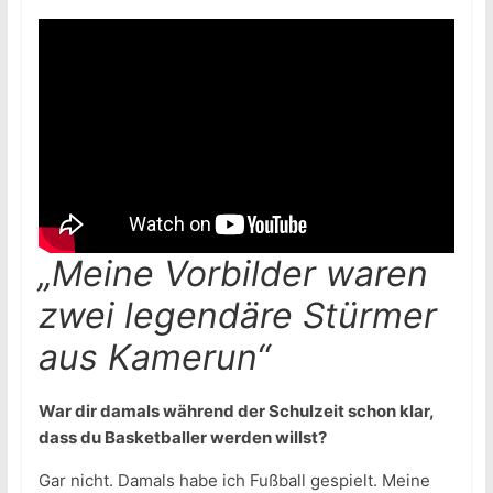
„Meine Vorbilder waren
zwei legendäre Stürmer
aus Kamerun“
War dir damals während der Schulzeit schon klar,
dass du Basketballer werden willst?
Gar nicht. Damals habe ich Fußball gespielt. Meine