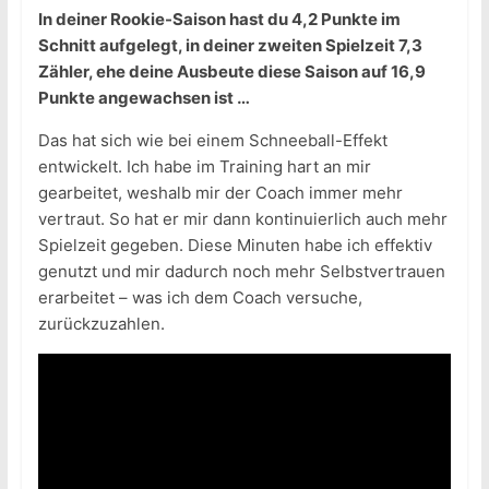
In deiner Rookie-Saison hast du 4,2 Punkte im
Schnitt aufgelegt, in deiner zweiten Spielzeit 7,3
Zähler, ehe deine Ausbeute diese Saison auf 16,9
Punkte angewachsen ist …
Das hat sich wie bei einem Schneeball-Effekt
entwickelt. Ich habe im Training hart an mir
gearbeitet, weshalb mir der Coach immer mehr
vertraut. So hat er mir dann kontinuierlich auch mehr
Spielzeit gegeben. Diese Minuten habe ich effektiv
genutzt und mir dadurch noch mehr Selbstvertrauen
erarbeitet – was ich dem Coach versuche,
zurückzuzahlen.