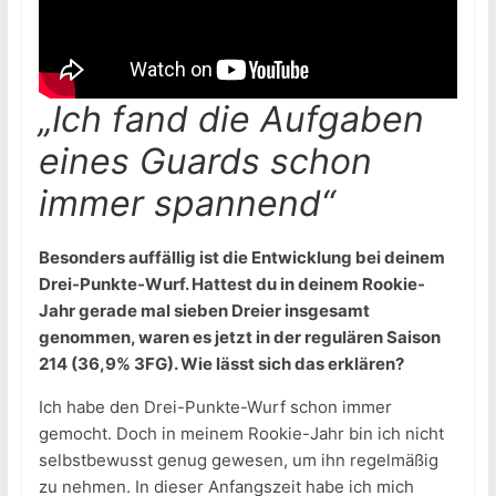
„Ich fand die Aufgaben
eines Guards schon
immer spannend“
Besonders auffällig ist die Entwicklung bei deinem
Drei-Punkte-Wurf. Hattest du in deinem Rookie-
Jahr gerade mal sieben Dreier insgesamt
genommen, waren es jetzt in der regulären Saison
214 (36,9% 3FG). Wie lässt sich das erklären?
Ich habe den Drei-Punkte-Wurf schon immer
gemocht. Doch in meinem Rookie-Jahr bin ich nicht
selbstbewusst genug gewesen, um ihn regelmäßig
zu nehmen. In dieser Anfangszeit habe ich mich