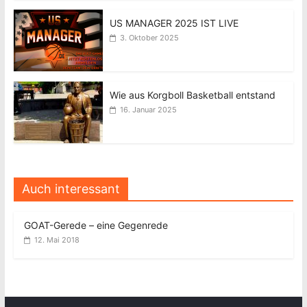
US MANAGER 2025 IST LIVE
3. Oktober 2025
Wie aus Korgboll Basketball entstand
16. Januar 2025
Auch interessant
GOAT-Gerede – eine Gegenrede
12. Mai 2018