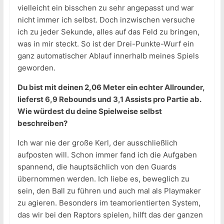
vielleicht ein bisschen zu sehr angepasst und war
nicht immer ich selbst. Doch inzwischen versuche
ich zu jeder Sekunde, alles auf das Feld zu bringen,
was in mir steckt. So ist der Drei-Punkte-Wurf ein
ganz automatischer Ablauf innerhalb meines Spiels
geworden.
Du bist mit deinen 2,06 Meter ein echter Allrounder,
lieferst 6,9 Rebounds und 3,1 Assists pro Partie ab.
Wie würdest du deine Spielweise selbst
beschreiben?
Ich war nie der große Kerl, der ausschließlich
aufposten will. Schon immer fand ich die Aufgaben
spannend, die hauptsächlich von den Guards
übernommen werden. Ich liebe es, beweglich zu
sein, den Ball zu führen und auch mal als Playmaker
zu agieren. Besonders im teamorientierten System,
das wir bei den Raptors spielen, hilft das der ganzen