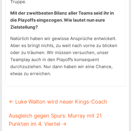
Truppe.
Mit der zweitbesten Bilanz aller Teams seid ihr in
die Playoffs eingezogen. Wie lautet nun eure
Zielstellung?
Natürlich haben wir gewisse Ansprüche entwickelt.
Aber es bringt nichts, zu weit nach vorne zu blicken
oder zu träumen. Wir müssen versuchen, unser
Teamplay auch in den Playoffs konsequent
durchzuziehen. Nur dann haben wir eine Chance,
etwas zu erreichen.
←
Luke Walton wird neuer Kings-Coach
Ausgleich gegen Spurs: Murray mit 21
Punkten im 4. Viertel
→