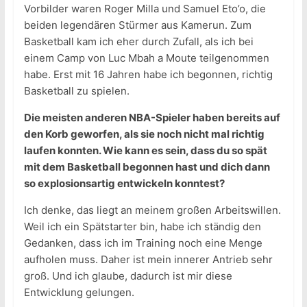
Vorbilder waren Roger Milla und Samuel Eto’o, die
beiden legendären Stürmer aus Kamerun. Zum
Basketball kam ich eher durch Zufall, als ich bei
einem Camp von Luc Mbah a Moute teilgenommen
habe. Erst mit 16 Jahren habe ich begonnen, richtig
Basketball zu spielen.
Die meisten anderen NBA-Spieler haben bereits auf
den Korb geworfen, als sie noch nicht mal richtig
laufen konnten. Wie kann es sein, dass du so spät
mit dem Basketball begonnen hast und dich dann
so explosionsartig entwickeln konntest?
Ich denke, das liegt an meinem großen Arbeitswillen.
Weil ich ein Spätstarter bin, habe ich ständig den
Gedanken, dass ich im Training noch eine Menge
aufholen muss. Daher ist mein innerer Antrieb sehr
groß. Und ich glaube, dadurch ist mir diese
Entwicklung gelungen.