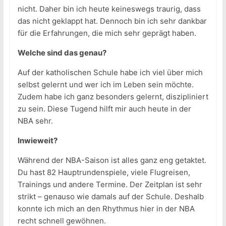
nicht. Daher bin ich heute keineswegs traurig, dass
das nicht geklappt hat. Dennoch bin ich sehr dankbar
für die Erfahrungen, die mich sehr geprägt haben.
Welche sind das genau?
Auf der katholischen Schule habe ich viel über mich
selbst gelernt und wer ich im Leben sein möchte.
Zudem habe ich ganz besonders gelernt, diszipliniert
zu sein. Diese Tugend hilft mir auch heute in der
NBA sehr.
Inwieweit?
Während der NBA-Saison ist alles ganz eng getaktet.
Du hast 82 Hauptrundenspiele, viele Flugreisen,
Trainings und andere Termine. Der Zeitplan ist sehr
strikt – genauso wie damals auf der Schule. Deshalb
konnte ich mich an den Rhythmus hier in der NBA
recht schnell gewöhnen.