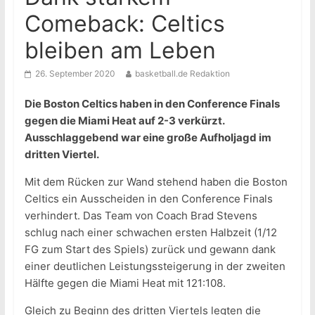
Comeback: Celtics
bleiben am Leben
26. September 2020
basketball.de Redaktion
Die Boston Celtics haben in den Conference Finals
gegen die Miami Heat auf 2-3 verkürzt.
Ausschlaggebend war eine große Aufholjagd im
dritten Viertel.
Mit dem Rücken zur Wand stehend haben die Boston
Celtics ein Ausscheiden in den Conference Finals
verhindert. Das Team von Coach Brad Stevens
schlug nach einer schwachen ersten Halbzeit (1/12
FG zum Start des Spiels) zurück und gewann dank
einer deutlichen Leistungssteigerung in der zweiten
Hälfte gegen die Miami Heat mit 121:108.
Gleich zu Beginn des dritten Viertels legten die