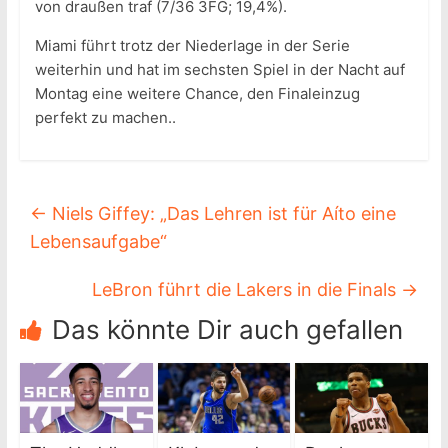
von draußen traf (7/36 3FG; 19,4%).
Miami führt trotz der Niederlage in der Serie
weiterhin und hat im sechsten Spiel in der Nacht auf
Montag eine weitere Chance, den Finaleinzug
perfekt zu machen..
←
Niels Giffey: „Das Lehren ist für Aíto eine
Lebensaufgabe“
LeBron führt die Lakers in die Finals
→
Das könnte Dir auch gefallen