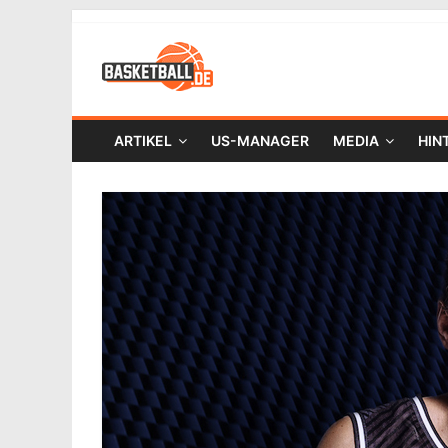
ARTIKEL
US-MANAGER
MEDIA
HIN