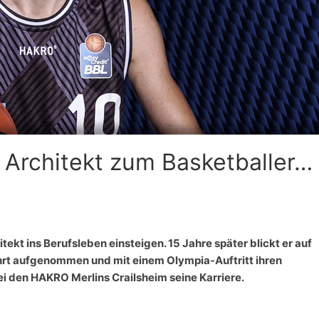
Architekt zum Basketballer…
ekt ins Berufsleben einsteigen. 15 Jahre später blickt er auf
ahrt aufgenommen und mit einem Olympia-Auftritt ihren
i den HAKRO Merlins Crailsheim seine Karriere.