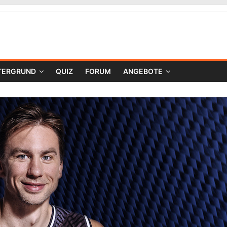
TERGRUND
QUIZ
FORUM
ANGEBOTE