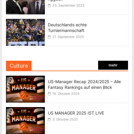
23. September 2025
Deutschlands echte
Turniermannschaft
21. September 2025
Culture
mehr
US-Manager Recap 2024/2025 – Alle
Fantasy Rankings auf einen Blick
14. Oktober 2025
US MANAGER 2025 IST LIVE
3. Oktober 2025