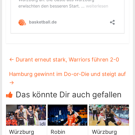
←
Durant erneut stark, Warriors führen 2-0
Hamburg gewinnt im Do-or-Die und steigt auf
→
Das könnte Dir auch gefallen
Würzburg
Robin
Würzburg