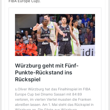
FIBA Europe Cup).