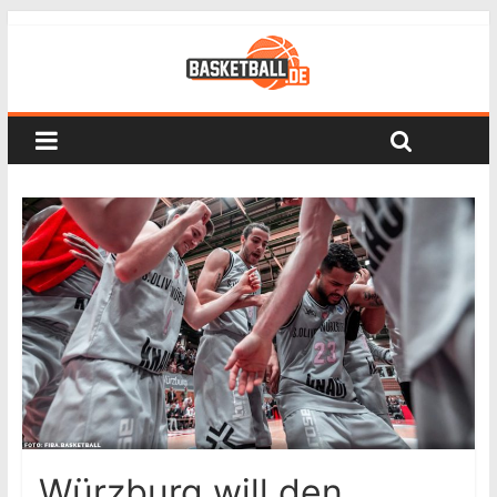
Würzburg will den