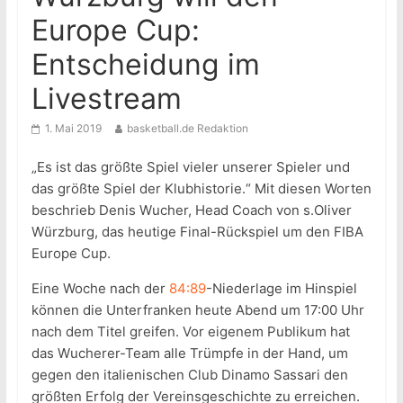
Europe Cup:
Entscheidung im
Livestream
1. Mai 2019
basketball.de Redaktion
„Es ist das größte Spiel vieler unserer Spieler und
das größte Spiel der Klubhistorie.“ Mit diesen Worten
beschrieb Denis Wucher, Head Coach von s.Oliver
Würzburg, das heutige Final-Rückspiel um den FIBA
Europe Cup.
Eine Woche nach der
84:89
-Niederlage im Hinspiel
können die Unterfranken heute Abend um 17:00 Uhr
nach dem Titel greifen. Vor eigenem Publikum hat
das Wucherer-Team alle Trümpfe in der Hand, um
gegen den italienischen Club Dinamo Sassari den
größten Erfolg der Vereinsgeschichte zu erreichen.