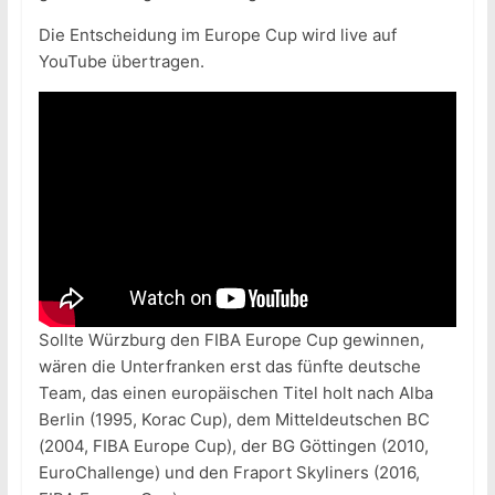
Die Entscheidung im Europe Cup wird live auf
YouTube übertragen.
Sollte Würzburg den FIBA Europe Cup gewinnen,
wären die Unterfranken erst das fünfte deutsche
Team, das einen europäischen Titel holt nach Alba
Berlin (1995, Korac Cup), dem Mitteldeutschen BC
(2004, FIBA Europe Cup), der BG Göttingen (2010,
EuroChallenge) und den Fraport Skyliners (2016,