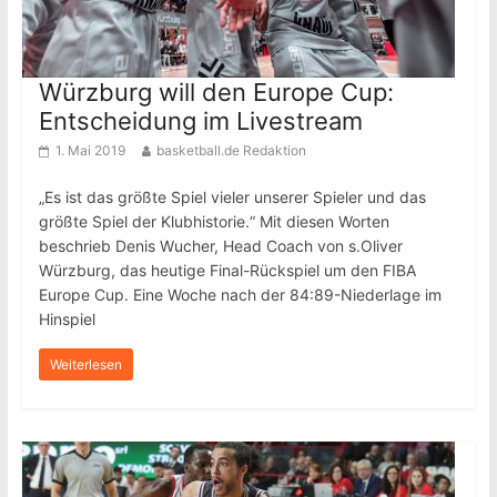
Würzburg will den Europe Cup:
Entscheidung im Livestream
1. Mai 2019
basketball.de Redaktion
„Es ist das größte Spiel vieler unserer Spieler und das
größte Spiel der Klubhistorie.“ Mit diesen Worten
beschrieb Denis Wucher, Head Coach von s.Oliver
Würzburg, das heutige Final-Rückspiel um den FIBA
Europe Cup. Eine Woche nach der 84:89-Niederlage im
Hinspiel
Weiterlesen