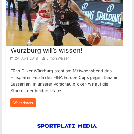
Würzburg will’s wissen!
24. April 2019
Simon Wisser
Für s.Oliver Würzburg steht am Mittwochabend das
Hinspiel im Finale des FIBA Europe Cups gegen Dinamo
Sassari an. In unserer Vorschau blicken wir auf die
Stärken der beiden Teams.
Weiterlesen