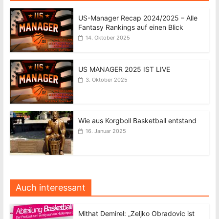
US-Manager Recap 2024/2025 – Alle
Fantasy Rankings auf einen Blick
14. Oktober 2025
US MANAGER 2025 IST LIVE
3. Oktober 2025
Wie aus Korgboll Basketball entstand
16. Januar 2025
Auch interessant
Mithat Demirel: „Zeljko Obradovic ist