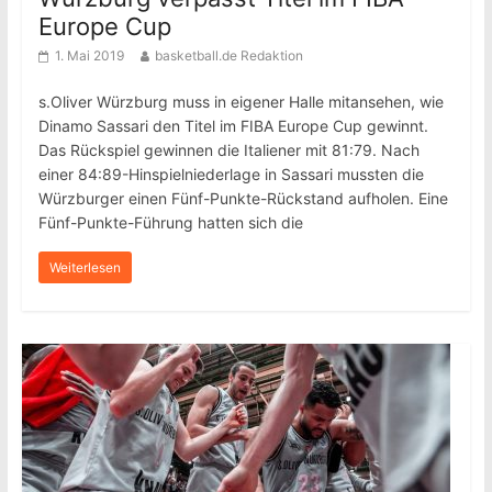
Europe Cup
1. Mai 2019
basketball.de Redaktion
s.Oliver Würzburg muss in eigener Halle mitansehen, wie
Dinamo Sassari den Titel im FIBA Europe Cup gewinnt.
Das Rückspiel gewinnen die Italiener mit 81:79. Nach
einer 84:89-Hinspielniederlage in Sassari mussten die
Würzburger einen Fünf-Punkte-Rückstand aufholen. Eine
Fünf-Punkte-Führung hatten sich die
Weiterlesen