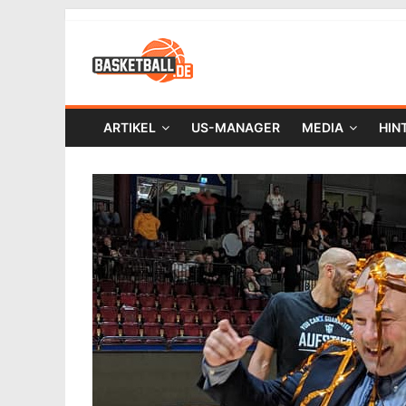
ARTIKEL
US-MANAGER
MEDIA
HIN