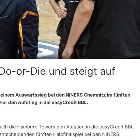
o-or-Die und steigt auf
 einem Auswärtssieg bei den NINERS Chemnitz im fünften
lor den Aufstieg in die easyCredit BBL.
uch die Hamburg Towers den Aufstieg in die easyCredit BBL
entscheidenden fünften Halbfinalspiel bei den NINERS