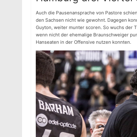
Auch die Pausenansprache von Pastore schien k
den Sachsen nicht wie gewohnt. Dagegen konn
Guyton, weiter munter scoren. So wuchs der 
wenn nicht der ehemalige Braunschweiger punk
Hanseaten in der Offensive nutzen konnten.