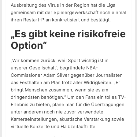
Ausbreitung des Virus in der Region hat die Liga
gemeinsam mit der Spielergewerkschaft noch einmal
ihren Restart-Plan konkretisiert und bestätigt.
„Es gibt keine risikofreie
Option“
„Wir kommen zurück, weil Sport wichtig ist in
unserer Gesellschaft“, begründete NBA-
Commissioner Adam Silver gegenüber Journalisten
das Festhalten am Plan trotz aller Widrigkeiten. „Er
bringt Menschen zusammen, wenn sie es am
dringendsten benötigen.“ Um den Fans ein tolles TV-
Erlebnis zu bieten, plane man für die Übertragungen
unter anderem noch nie zuvor verwendete
Kameraeinstellungen, akustische Verstärkung sowie
virtuelle Konzerte und Halbzeitauftritte.