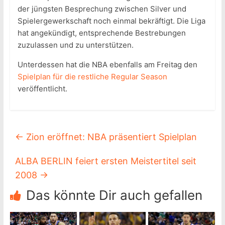
der jüngsten Besprechung zwischen Silver und
Spielergewerkschaft noch einmal bekräftigt. Die Liga
hat angekündigt, entsprechende Bestrebungen
zuzulassen und zu unterstützen.
Unterdessen hat die NBA ebenfalls am Freitag den
Spielplan für die restliche Regular Season
veröffentlicht.
←
Zion eröffnet: NBA präsentiert Spielplan
ALBA BERLIN feiert ersten Meistertitel seit
2008
→
Das könnte Dir auch gefallen