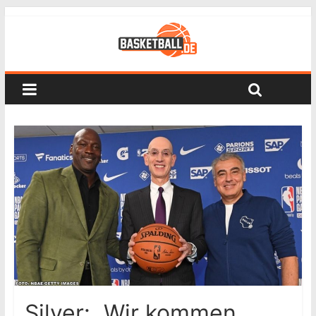
Silver: „Wir kommen