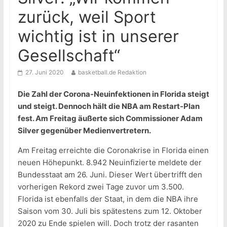
zurück, weil Sport
wichtig ist in unserer
Gesellschaft“
27. Juni 2020
basketball.de Redaktion
Die Zahl der Corona-Neuinfektionen in Florida steigt
und steigt. Dennoch hält die NBA am Restart-Plan
fest. Am Freitag äußerte sich Commissioner Adam
Silver gegenüber Medienvertretern.
Am Freitag erreichte die Coronakrise in Florida einen
neuen Höhepunkt. 8.942 Neuinfizierte meldete der
Bundesstaat am 26. Juni. Dieser Wert übertrifft den
vorherigen Rekord zwei Tage zuvor um 3.500.
Florida ist ebenfalls der Staat, in dem die NBA ihre
Saison vom 30. Juli bis spätestens zum 12. Oktober
2020 zu Ende spielen will. Doch trotz der rasanten