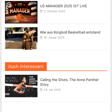
US MANAGER 2025 IST LIVE
3. Oktober 2025
Wie aus Korgboll Basketball entstand
16. Januar 2025
Auch interessant
Calling the Shots: The Anne Panther
Story
24. Juli 2019