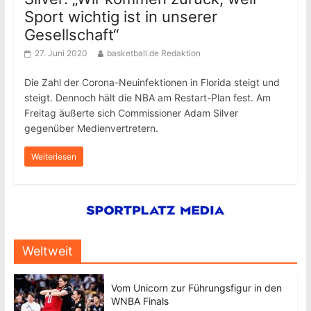
Sport wichtig ist in unserer
Gesellschaft“
27. Juni 2020
basketball.de Redaktion
Die Zahl der Corona-Neuinfektionen in Florida steigt und
steigt. Dennoch hält die NBA am Restart-Plan fest. Am
Freitag äußerte sich Commissioner Adam Silver
gegenüber Medienvertretern.
Weiterlesen
Weltweit
Vom Unicorn zur Führungsfigur in den
WNBA Finals