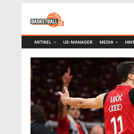
ARTIKEL
US-MANAGER
MEDIA
HIN