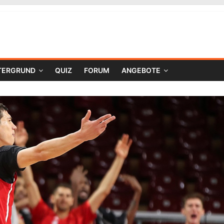
TERGRUND
QUIZ
FORUM
ANGEBOTE