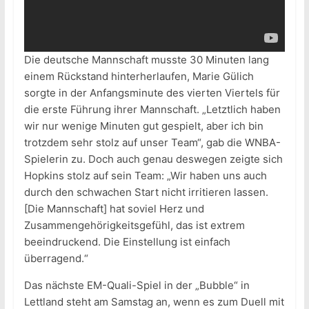
Die deutsche Mannschaft musste 30 Minuten lang
einem Rückstand hinterherlaufen, Marie Gülich
sorgte in der Anfangsminute des vierten Viertels für
die erste Führung ihrer Mannschaft. „Letztlich haben
wir nur wenige Minuten gut gespielt, aber ich bin
trotzdem sehr stolz auf unser Team“, gab die WNBA-
Spielerin zu. Doch auch genau deswegen zeigte sich
Hopkins stolz auf sein Team: „Wir haben uns auch
durch den schwachen Start nicht irritieren lassen.
[Die Mannschaft] hat soviel Herz und
Zusammengehörigkeitsgefühl, das ist extrem
beeindruckend. Die Einstellung ist einfach
überragend.“
Das nächste EM-Quali-Spiel in der „Bubble“ in
Lettland steht am Samstag an, wenn es zum Duell mit