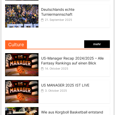
Deutschlands echte
Turniermannschaft
21. September 2025
Culture
mehr
US-Manager Recap 2024/2025 – Alle
Fantasy Rankings auf einen Blick
14. Oktober 2025
US MANAGER 2025 IST LIVE
3. Oktober 2025
Wie aus Korgboll Basketball entstand