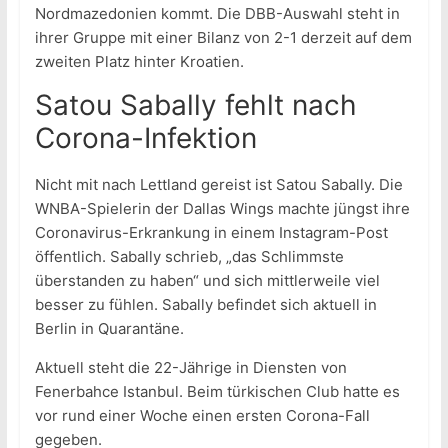
Nordmazedonien kommt. Die DBB-Auswahl steht in
ihrer Gruppe mit einer Bilanz von 2-1 derzeit auf dem
zweiten Platz hinter Kroatien.
Satou Sabally fehlt nach
Corona-Infektion
Nicht mit nach Lettland gereist ist Satou Sabally. Die
WNBA-Spielerin der Dallas Wings machte jüngst ihre
Coronavirus-Erkrankung in einem Instagram-Post
öffentlich. Sabally schrieb, „das Schlimmste
überstanden zu haben“ und sich mittlerweile viel
besser zu fühlen. Sabally befindet sich aktuell in
Berlin in Quarantäne.
Aktuell steht die 22-Jährige in Diensten von
Fenerbahce Istanbul. Beim türkischen Club hatte es
vor rund einer Woche einen ersten Corona-Fall
gegeben.