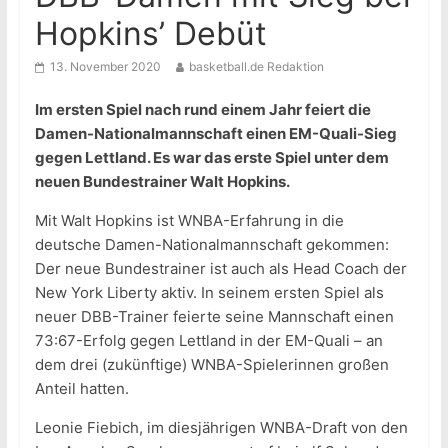
Hopkins’ Debüt
13. November 2020
basketball.de Redaktion
Im ersten Spiel nach rund einem Jahr feiert die
Damen-Nationalmannschaft einen EM-Quali-Sieg
gegen Lettland. Es war das erste Spiel unter dem
neuen Bundestrainer Walt Hopkins.
Mit Walt Hopkins ist WNBA-Erfahrung in die
deutsche Damen-Nationalmannschaft gekommen:
Der neue Bundestrainer ist auch als Head Coach der
New York Liberty aktiv. In seinem ersten Spiel als
neuer DBB-Trainer feierte seine Mannschaft einen
73:67-Erfolg gegen Lettland in der EM-Quali – an
dem drei (zukünftige) WNBA-Spielerinnen großen
Anteil hatten.
Leonie Fiebich, im diesjährigen WNBA-Draft von den