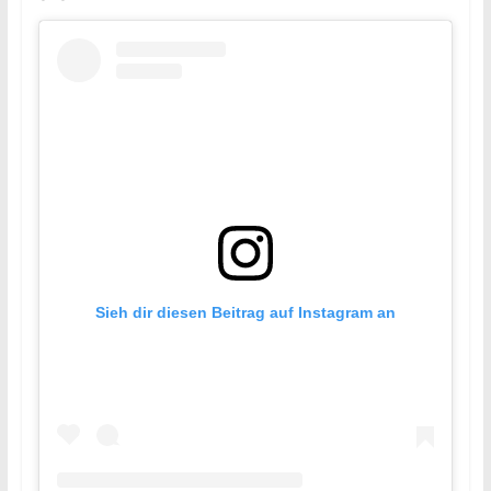
Sieh dir diesen Beitrag auf Instagram an