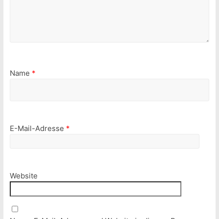
Name
*
E-Mail-Adresse
*
Website