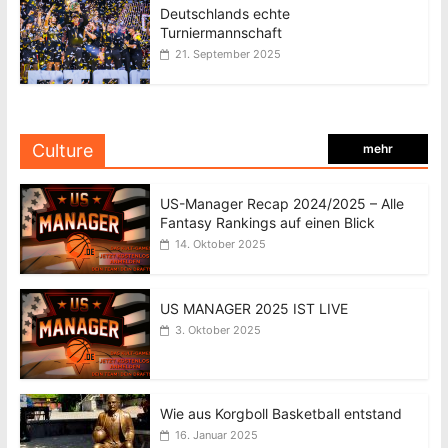
Deutschlands echte
Turniermannschaft
21. September 2025
Culture
mehr
US-Manager Recap 2024/2025 – Alle
Fantasy Rankings auf einen Blick
14. Oktober 2025
US MANAGER 2025 IST LIVE
3. Oktober 2025
Wie aus Korgboll Basketball entstand
16. Januar 2025