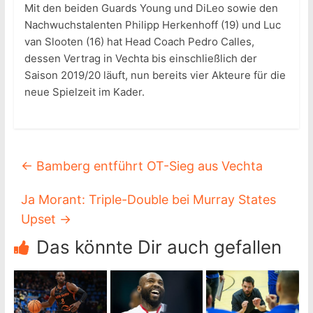
Mit den beiden Guards Young und DiLeo sowie den
Nachwuchstalenten Philipp Herkenhoff (19) und Luc
van Slooten (16) hat Head Coach Pedro Calles,
dessen Vertrag in Vechta bis einschließlich der
Saison 2019/20 läuft, nun bereits vier Akteure für die
neue Spielzeit im Kader.
←
Bamberg entführt OT-Sieg aus Vechta
Ja Morant: Triple-Double bei Murray States
Upset
→
Das könnte Dir auch gefallen