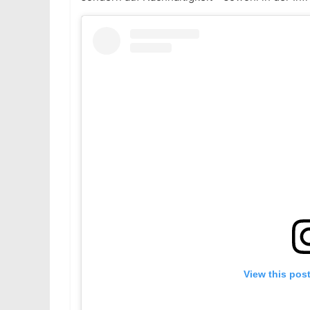
View this pos