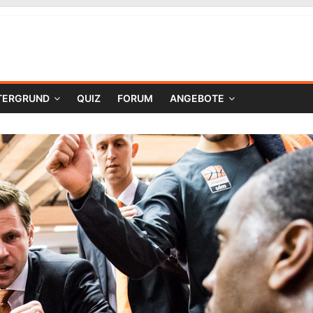
TERGRUND
QUIZ
FORUM
ANGEBOTE