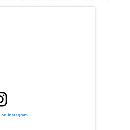
t on Instagram