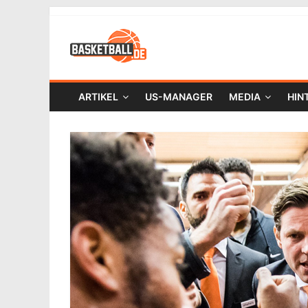
ARTIKEL
US-MANAGER
MEDIA
HIN