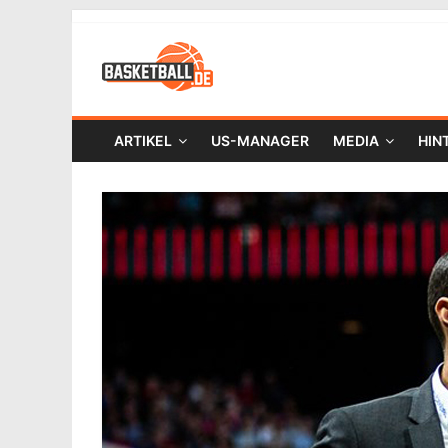
ARTIKEL
US-MANAGER
MEDIA
HIN