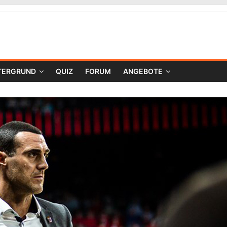
TERGRUND
QUIZ
FORUM
ANGEBOTE