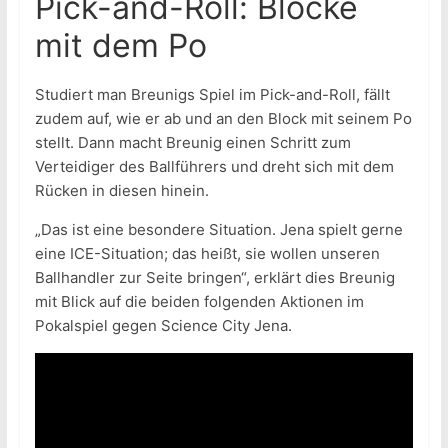
Pick-and-Roll: Blöcke
mit dem Po
Studiert man Breunigs Spiel im Pick-and-Roll, fällt
zudem auf, wie er ab und an den Block mit seinem Po
stellt. Dann macht Breunig einen Schritt zum
Verteidiger des Ballführers und dreht sich mit dem
Rücken in diesen hinein.
„Das ist eine besondere Situation. Jena spielt gerne
eine ICE-Situation; das heißt, sie wollen unseren
Ballhandler zur Seite bringen“, erklärt dies Breunig
mit Blick auf die beiden folgenden Aktionen im
Pokalspiel gegen Science City Jena.