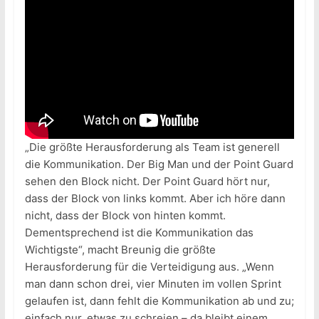
„Die größte Herausforderung als Team ist generell
die Kommunikation. Der Big Man und der Point Guard
sehen den Block nicht. Der Point Guard hört nur,
dass der Block von links kommt. Aber ich höre dann
nicht, dass der Block von hinten kommt.
Dementsprechend ist die Kommunikation das
Wichtigste“, macht Breunig die größte
Herausforderung für die Verteidigung aus. „Wenn
man dann schon drei, vier Minuten im vollen Sprint
gelaufen ist, dann fehlt die Kommunikation ab und zu;
einfach nur, etwas zu schreien – da bleibt einem