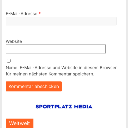
E-Mail-Adresse
*
Website
Name, E-Mail-Adresse und Website in diesem Browser
für meinen nächsten Kommentar speichern.
Weltweit