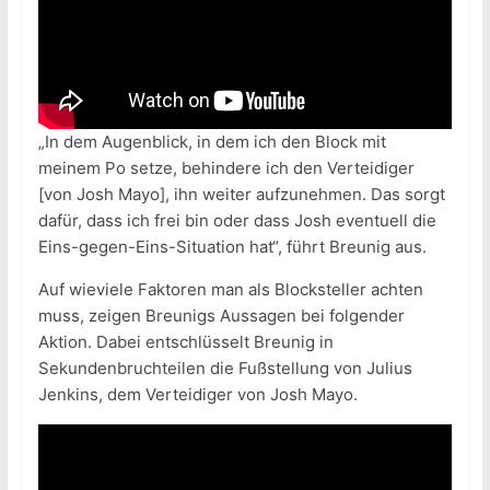
„In dem Augenblick, in dem ich den Block mit
meinem Po setze, behindere ich den Verteidiger
[von Josh Mayo], ihn weiter aufzunehmen. Das sorgt
dafür, dass ich frei bin oder dass Josh eventuell die
Eins-gegen-Eins-Situation hat“, führt Breunig aus.
Auf wieviele Faktoren man als Blocksteller achten
muss, zeigen Breunigs Aussagen bei folgender
Aktion. Dabei entschlüsselt Breunig in
Sekundenbruchteilen die Fußstellung von Julius
Jenkins, dem Verteidiger von Josh Mayo.