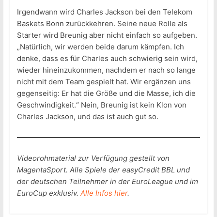
Irgendwann wird Charles Jackson bei den Telekom
Baskets Bonn zurückkehren. Seine neue Rolle als
Starter wird Breunig aber nicht einfach so aufgeben.
„Natürlich, wir werden beide darum kämpfen. Ich
denke, dass es für Charles auch schwierig sein wird,
wieder hineinzukommen, nachdem er nach so lange
nicht mit dem Team gespielt hat. Wir ergänzen uns
gegenseitig: Er hat die Größe und die Masse, ich die
Geschwindigkeit.“ Nein, Breunig ist kein Klon von
Charles Jackson, und das ist auch gut so.
Videorohmaterial zur Verfügung gestellt von
MagentaSport. Alle Spiele der easyCredit BBL und
der deutschen Teilnehmer in der EuroLeague und im
EuroCup exklusiv.
Alle Infos hier
.