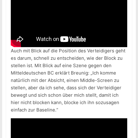
Auch mit Blick auf die Position des Verteidigers geht
es darum, schnell zu entscheiden, wie der Block zu
stellen ist. Mit Blick auf eine Szene gegen den
Mitteldeutschen BC erklärt Breunig: „Ich komme
natürlich mit der Absicht, einen Middle-Screen zu
stellen, aber da ich sehe, dass sich der Verteidiger
bewegt und sich schon über mich stellt, damit ich
hier nicht blocken kann, blocke ich ihn sozusagen
einfach zur Baseline.“