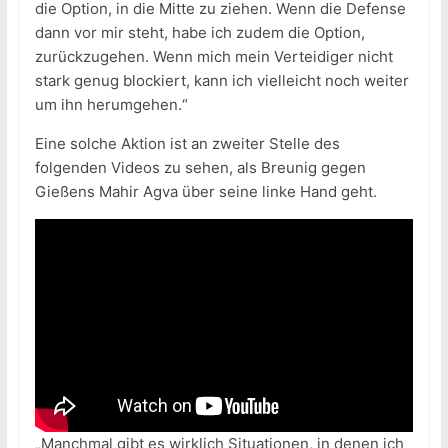
die Option, in die Mitte zu ziehen. Wenn die Defense
dann vor mir steht, habe ich zudem die Option,
zurückzugehen. Wenn mich mein Verteidiger nicht
stark genug blockiert, kann ich vielleicht noch weiter
um ihn herumgehen.“
Eine solche Aktion ist an zweiter Stelle des
folgenden Videos zu sehen, als Breunig gegen
Gießens Mahir Agva über seine linke Hand geht.
„Manchmal gibt es wirklich Situationen, in denen ich