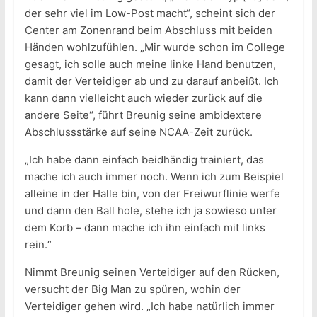
der sehr viel im Low-Post macht“, scheint sich der
Center am Zonenrand beim Abschluss mit beiden
Händen wohlzufühlen. „Mir wurde schon im College
gesagt, ich solle auch meine linke Hand benutzen,
damit der Verteidiger ab und zu darauf anbeißt. Ich
kann dann vielleicht auch wieder zurück auf die
andere Seite“, führt Breunig seine ambidextere
Abschlussstärke auf seine NCAA-Zeit zurück.
„Ich habe dann einfach beidhändig trainiert, das
mache ich auch immer noch. Wenn ich zum Beispiel
alleine in der Halle bin, von der Freiwurflinie werfe
und dann den Ball hole, stehe ich ja sowieso unter
dem Korb – dann mache ich ihn einfach mit links
rein.“
Nimmt Breunig seinen Verteidiger auf den Rücken,
versucht der Big Man zu spüren, wohin der
Verteidiger gehen wird. „Ich habe natürlich immer