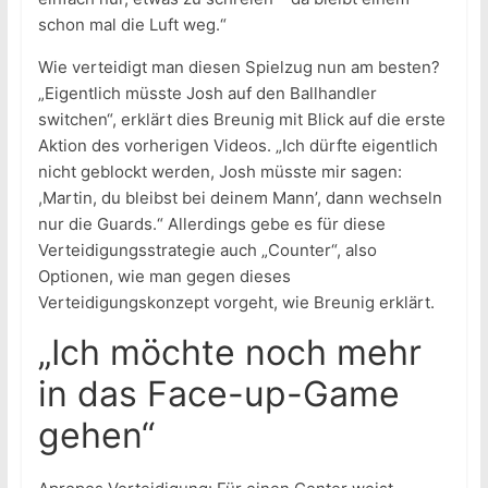
schon mal die Luft weg.“
Wie verteidigt man diesen Spielzug nun am besten?
„Eigentlich müsste Josh auf den Ballhandler
switchen“, erklärt dies Breunig mit Blick auf die erste
Aktion des vorherigen Videos. „Ich dürfte eigentlich
nicht geblockt werden, Josh müsste mir sagen:
,Martin, du bleibst bei deinem Mann’, dann wechseln
nur die Guards.“ Allerdings gebe es für diese
Verteidigungsstrategie auch „Counter“, also
Optionen, wie man gegen dieses
Verteidigungskonzept vorgeht, wie Breunig erklärt.
„Ich möchte noch mehr
in das Face-up-Game
gehen“