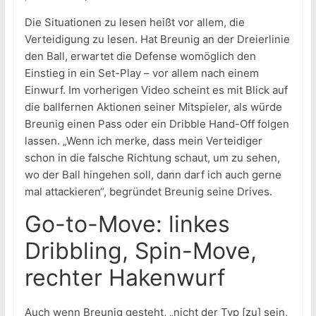
Die Situationen zu lesen heißt vor allem, die
Verteidigung zu lesen. Hat Breunig an der Dreierlinie
den Ball, erwartet die Defense womöglich den
Einstieg in ein Set-Play – vor allem nach einem
Einwurf. Im vorherigen Video scheint es mit Blick auf
die ballfernen Aktionen seiner Mitspieler, als würde
Breunig einen Pass oder ein Dribble Hand-Off folgen
lassen. „Wenn ich merke, dass mein Verteidiger
schon in die falsche Richtung schaut, um zu sehen,
wo der Ball hingehen soll, dann darf ich auch gerne
mal attackieren“, begründet Breunig seine Drives.
Go-to-Move: linkes
Dribbling, Spin-Move,
rechter Hakenwurf
Auch wenn Breunig gesteht, „nicht der Typ [zu] sein,