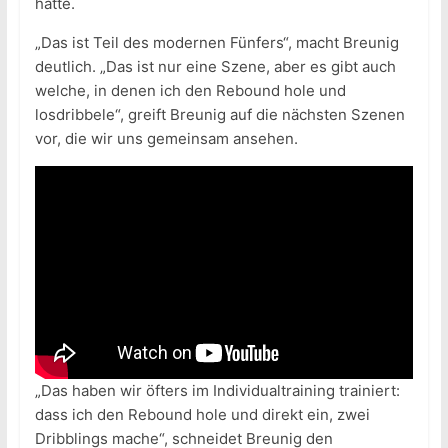
hatte.
„Das ist Teil des modernen Fünfers“, macht Breunig
deutlich. „Das ist nur eine Szene, aber es gibt auch
welche, in denen ich den Rebound hole und
losdribbele“, greift Breunig auf die nächsten Szenen
vor, die wir uns gemeinsam ansehen.
„Das haben wir öfters im Individualtraining trainiert:
dass ich den Rebound hole und direkt ein, zwei
Dribblings mache“, schneidet Breunig den