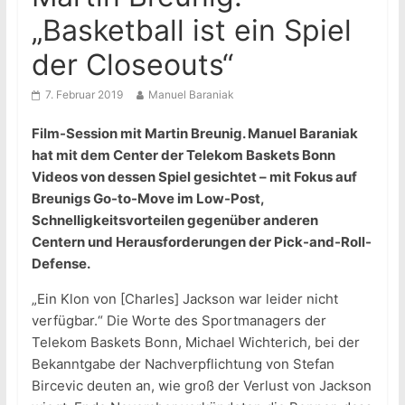
„Basketball ist ein Spiel
der Closeouts“
7. Februar 2019
Manuel Baraniak
Film-Session mit Martin Breunig. Manuel Baraniak
hat mit dem Center der Telekom Baskets Bonn
Videos von dessen Spiel gesichtet – mit Fokus auf
Breunigs Go-to-Move im Low-Post,
Schnelligkeitsvorteilen gegenüber anderen
Centern und Herausforderungen der Pick-and-Roll-
Defense.
„Ein Klon von [Charles] Jackson war leider nicht
verfügbar.“ Die Worte des Sportmanagers der
Telekom Baskets Bonn, Michael Wichterich, bei der
Bekanntgabe der Nachverpflichtung von Stefan
Bircevic deuten an, wie groß der Verlust von Jackson