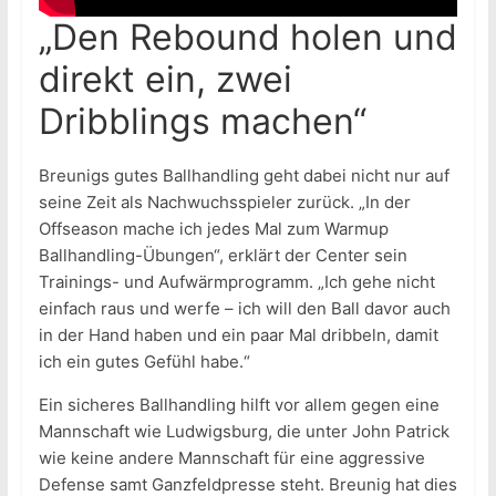
„Den Rebound holen und
direkt ein, zwei
Dribblings machen“
Breunigs gutes Ballhandling geht dabei nicht nur auf
seine Zeit als Nachwuchsspieler zurück. „In der
Offseason mache ich jedes Mal zum Warmup
Ballhandling-Übungen“, erklärt der Center sein
Trainings- und Aufwärmprogramm. „Ich gehe nicht
einfach raus und werfe – ich will den Ball davor auch
in der Hand haben und ein paar Mal dribbeln, damit
ich ein gutes Gefühl habe.“
Ein sicheres Ballhandling hilft vor allem gegen eine
Mannschaft wie Ludwigsburg, die unter John Patrick
wie keine andere Mannschaft für eine aggressive
Defense samt Ganzfeldpresse steht. Breunig hat dies