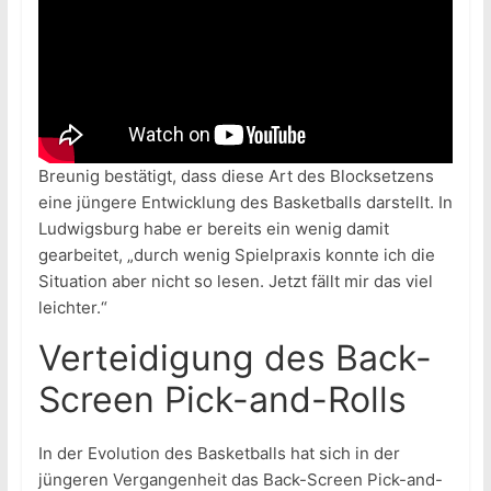
Breunig bestätigt, dass diese Art des Blocksetzens
eine jüngere Entwicklung des Basketballs darstellt. In
Ludwigsburg habe er bereits ein wenig damit
gearbeitet, „durch wenig Spielpraxis konnte ich die
Situation aber nicht so lesen. Jetzt fällt mir das viel
leichter.“
Verteidigung des Back-
Screen Pick-and-Rolls
In der Evolution des Basketballs hat sich in der
jüngeren Vergangenheit das Back-Screen Pick-and-