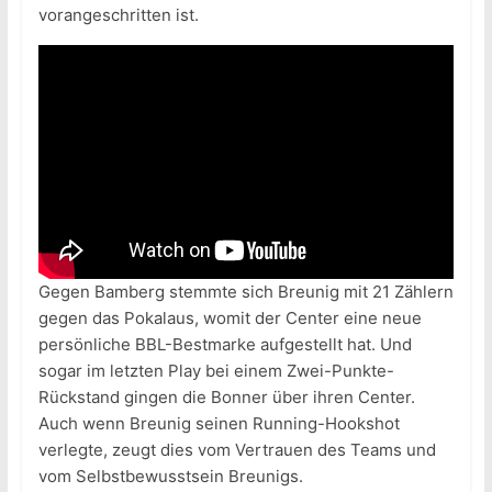
vorangeschritten ist.
Gegen Bamberg stemmte sich Breunig mit 21 Zählern
gegen das Pokalaus, womit der Center eine neue
persönliche BBL-Bestmarke aufgestellt hat. Und
sogar im letzten Play bei einem Zwei-Punkte-
Rückstand gingen die Bonner über ihren Center.
Auch wenn Breunig seinen Running-Hookshot
verlegte, zeugt dies vom Vertrauen des Teams und
vom Selbstbewusstsein Breunigs.