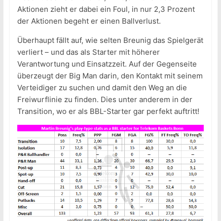
Aktionen zieht er dabei ein Foul, in nur 2,3 Prozent
der Aktionen begeht er einen Ballverlust.
Überhaupt fällt auf, wie selten Breunig das Spielgerät
verliert – und das als Starter mit höherer
Verantwortung und Einsatzzeit. Auf der Gegenseite
überzeugt der Big Man darin, den Kontakt mit seinem
Verteidiger zu suchen und damit den Weg an die
Freiwurflinie zu finden. Dies unter anderem in der
Transition, wo er als BBL-Starter gar perfekt auftritt!