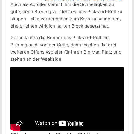
Auch als Abroller kommt ihm die Schnelligkeit zu
gute, denn Breunig versteht es, das Pick-and-Roll zu
slippen – also vorher schon zum Korb zu schneiden,
ehe er einen wirklich harten Block gesetzt hat.
Gerne laufen die Bonner das Pick-and-Roll mit
Breunig auch von der Seite, dann machen die drei
weiteren Offensivspieler für ihren Big Man Platz und
stehen an der Weakside.