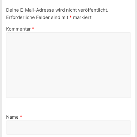
Deine E-Mail-Adresse wird nicht veröffentlicht.
Erforderliche Felder sind mit
*
markiert
Kommentar
*
Name
*