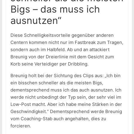
Bigs – das muss ich
ausnutzen“
Diese Schnelligkeitsvorteile gegenüber anderen
Centern kommen nicht nur im Fastbreak zum Tragen,
sondern auch im Halbfeld. Ab und an attackiert
Breunig von der Dreierlinie mit dem Gesicht zum
Korb seine Verteidiger per Dribbling.
Breunig holt bei der Sichtung des Clips aus: „Ich bin
ein bisschen schneller als die meisten Bigs,
dementsprechend muss ich das auch ausnutzen. Ich
werde nicht unbedingt der Typ sein, der sehr viel im
Low-Post macht. Aber ich habe meine Stärken in der
Geschwindigkeit.“ Dementsprechend werde Breunig
vom Coaching-Stab auch angehalten, dies zu
forcieren.