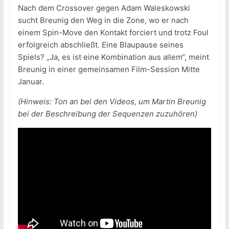
Nach dem Crossover gegen Adam Waleskowski
sucht Breunig den Weg in die Zone, wo er nach
einem Spin-Move den Kontakt forciert und trotz Foul
erfolgreich abschließt. Eine Blaupause seines
Spiels? „Ja, es ist eine Kombination aus allem“, meint
Breunig in einer gemeinsamen Film-Session Mitte
Januar.
(Hinweis: Ton an bei den Videos, um Martin Breunig
bei der Beschreibung der Sequenzen zuzuhören)