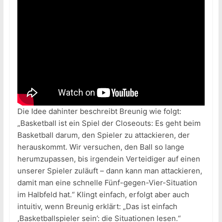
Die Idee dahinter beschreibt Breunig wie folgt:
„Basketball ist ein Spiel der Closeouts: Es geht beim
Basketball darum, den Spieler zu attackieren, der
herauskommt. Wir versuchen, den Ball so lange
herumzupassen, bis irgendein Verteidiger auf einen
unserer Spieler zuläuft – dann kann man attackieren,
damit man eine schnelle Fünf-gegen-Vier-Situation
im Halbfeld hat.“ Klingt einfach, erfolgt aber auch
intuitiv, wenn Breunig erklärt: „Das ist einfach
,Basketballspieler sein’: die Situationen lesen.“