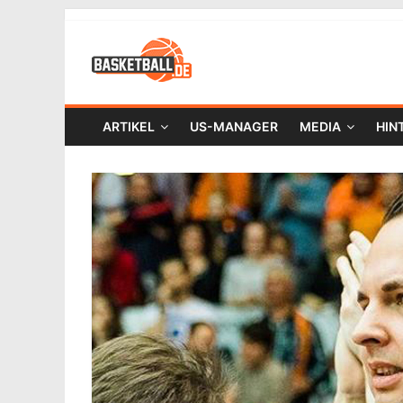
ARTIKEL
US-MANAGER
MEDIA
HIN