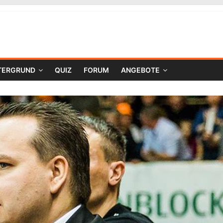
TERGRUND
QUIZ
FORUM
ANGEBOTE