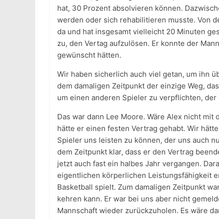
hat, 30 Prozent absolvieren können. Dazwisch
werden oder sich rehabilitieren musste. Von de
da und hat insgesamt vielleicht 20 Minuten ge
zu, den Vertag aufzulösen. Er konnte der Mann
gewünscht hätten.
Wir haben sicherlich auch viel getan, um ihn
dem damaligen Zeitpunkt der einzige Weg, das
um einen anderen Spieler zu verpflichten, der 
Das war dann Lee Moore. Wäre Alex nicht mit
hätte er einen festen Vertrag gehabt. Wir hätt
Spieler uns leisten zu können, der uns auch 
dem Zeitpunkt klar, dass er den Vertrag beend
jetzt auch fast ein halbes Jahr vergangen. Da
eigentlichen körperlichen Leistungsfähigkeit e
Basketball spielt. Zum damaligen Zeitpunkt war 
kehren kann. Er war bei uns aber nicht gemeld
Mannschaft wieder zurückzuholen. Es wäre da