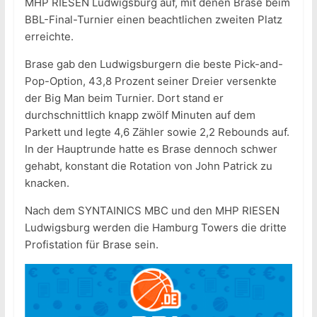
MHP RIESEN Ludwigsburg auf, mit denen Brase beim
BBL-Final-Turnier einen beachtlichen zweiten Platz
erreichte.
Brase gab den Ludwigsburgern die beste Pick-and-
Pop-Option, 43,8 Prozent seiner Dreier versenkte
der Big Man beim Turnier. Dort stand er
durchschnittlich knapp zwölf Minuten auf dem
Parkett und legte 4,6 Zähler sowie 2,2 Rebounds auf.
In der Hauptrunde hatte es Brase dennoch schwer
gehabt, konstant die Rotation von John Patrick zu
knacken.
Nach dem SYNTAINICS MBC und den MHP RIESEN
Ludwigsburg werden die Hamburg Towers die dritte
Profistation für Brase sein.