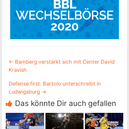
←
Bamberg verstärkt sich mit Center David
Kravish
Defense first: Bartolo unterschreibt in
Ludwigsburg
→
Das könnte Dir auch gefallen