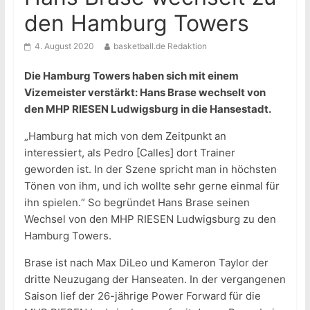
den Hamburg Towers
4. August 2020
basketball.de Redaktion
Die Hamburg Towers haben sich mit einem
Vizemeister verstärkt: Hans Brase wechselt von
den MHP RIESEN Ludwigsburg in die Hansestadt.
„Hamburg hat mich von dem Zeitpunkt an
interessiert, als Pedro [Calles] dort Trainer
geworden ist. In der Szene spricht man in höchsten
Tönen von ihm, und ich wollte sehr gerne einmal für
ihn spielen.“ So begründet Hans Brase seinen
Wechsel von den MHP RIESEN Ludwigsburg zu den
Hamburg Towers.
Brase ist nach Max DiLeo und Kameron Taylor der
dritte Neuzugang der Hanseaten. In der vergangenen
Saison lief der 26-jährige Power Forward für die