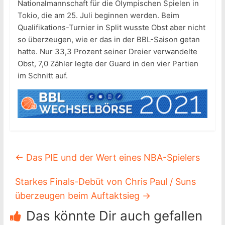
Nationalmannschaft für die Olympischen Spielen in
Tokio, die am 25. Juli beginnen werden. Beim
Qualifikations-Turnier in Split wusste Obst aber nicht
so überzeugen, wie er das in der BBL-Saison getan
hatte. Nur 33,3 Prozent seiner Dreier verwandelte
Obst, 7,0 Zähler legte der Guard in den vier Partien
im Schnitt auf.
←
Das PIE und der Wert eines NBA-Spielers
Starkes Finals-Debüt von Chris Paul / Suns
überzeugen beim Auftaktsieg
→
Das könnte Dir auch gefallen