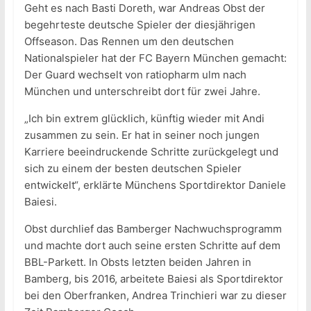
Geht es nach Basti Doreth, war Andreas Obst der
begehrteste deutsche Spieler der diesjährigen
Offseason. Das Rennen um den deutschen
Nationalspieler hat der FC Bayern München gemacht:
Der Guard wechselt von ratiopharm ulm nach
München und unterschreibt dort für zwei Jahre.
„Ich bin extrem glücklich, künftig wieder mit Andi
zusammen zu sein. Er hat in seiner noch jungen
Karriere beeindruckende Schritte zurückgelegt und
sich zu einem der besten deutschen Spieler
entwickelt“, erklärte Münchens Sportdirektor Daniele
Baiesi.
Obst durchlief das Bamberger Nachwuchsprogramm
und machte dort auch seine ersten Schritte auf dem
BBL-Parkett. In Obsts letzten beiden Jahren in
Bamberg, bis 2016, arbeitete Baiesi als Sportdirektor
bei den Oberfranken, Andrea Trinchieri war zu dieser