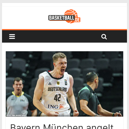
Bayern München angelt