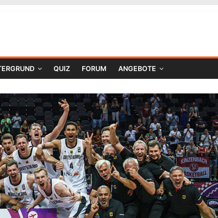
TERGRUND
QUIZ
FORUM
ANGEBOTE