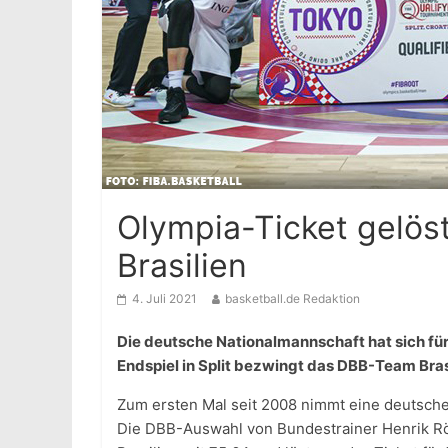
Olympia-Ticket gelös
Brasilien
4. Juli 2021
basketball.de Redaktion
Die deutsche Nationalmannschaft hat sich für d
Endspiel in Split bezwingt das DBB-Team Bras
Zum ersten Mal seit 2008 nimmt eine deutsche
Die DBB-Auswahl von Bundestrainer Henrik Röd