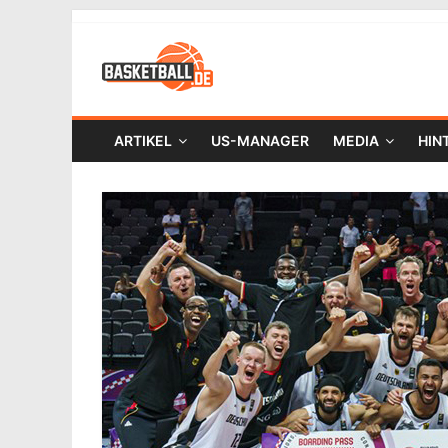
ARTIKEL
US-MANAGER
MEDIA
HIN