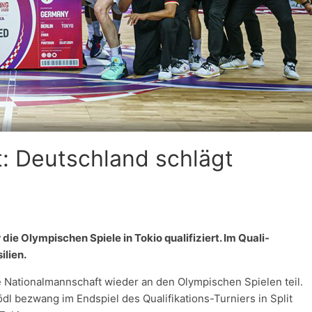
t: Deutschland schlägt
ie Olympischen Spiele in Tokio qualifiziert. Im Quali-
ilien.
 Nationalmannschaft wieder an den Olympischen Spielen teil.
l bezwang im Endspiel des Qualifikations-Turniers in Split